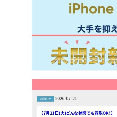
2026-07-21
【7月21日(火)どんな状態でも買取OK！】