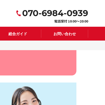
070-6984-0939
電話受付 10:00〜20:00
総合ガイド
お問い合わせ