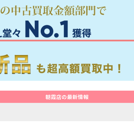
朝霞店の最新情報