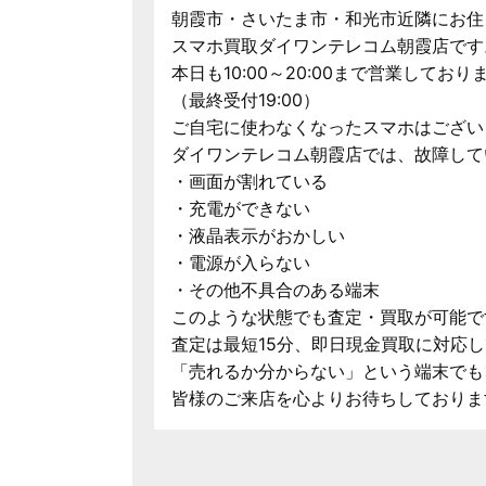
朝霞市・さいたま市・和光市近隣にお住
スマホ買取ダイワンテレコム朝霞店です
本日も10:00～20:00まで営業しており
（最終受付19:00）
ご自宅に使わなくなったスマホはござい
ダイワンテレコム朝霞店では、故障して
・画面が割れている
・充電ができない
・液晶表示がおかしい
・電源が入らない
・その他不具合のある端末
このような状態でも査定・買取が可能で
査定は最短15分、即日現金買取に対応
「売れるか分からない」という端末でも
皆様のご来店を心よりお待ちしておりま