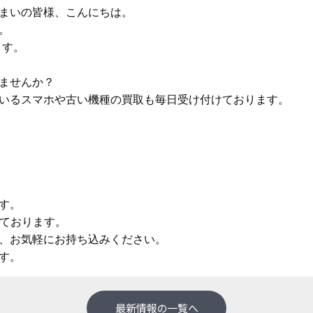
まいの皆様、こんにちは。
。
ます。
ませんか？
いるスマホや古い機種の買取も毎日受け付けております。
す。
しております。
、お気軽にお持ち込みください。
す。
最新情報の一覧へ