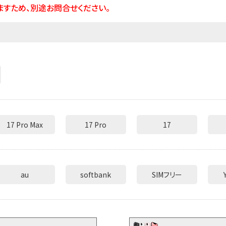
すため、別途お問合せください。
17 Pro Max
17 Pro
17
au
softbank
SIMフリー