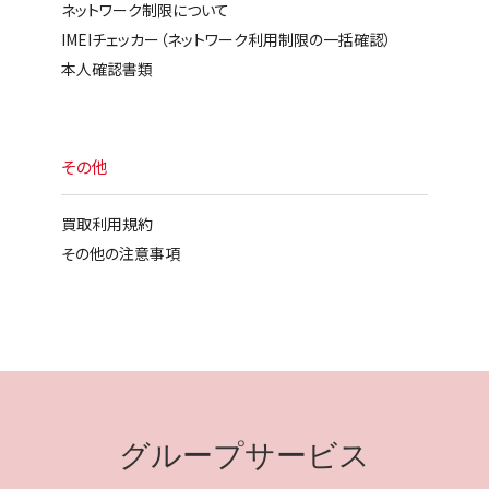
ネットワーク制限について
IMEIチェッカー（ネットワーク利用制限の一括確認）
本人確認書類
その他
買取利用規約
その他の注意事項
グループサービス