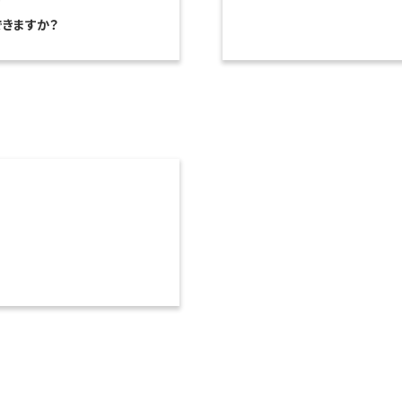
きますか？