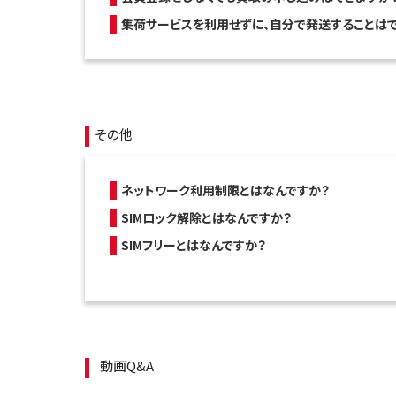
集荷サービスを利用せずに、自分で発送することはで
その他
ネットワーク利用制限とはなんですか？
SIMロック解除とはなんですか？
SIMフリーとはなんですか？
動画Q&A