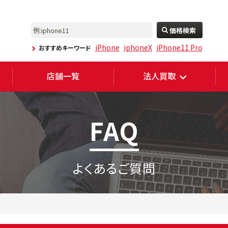
価格検索
iPhone
iphoneX
iPhone11 Pro
おすすめキーワード
店舗一覧
法人買取
FAQ
よくあるご質問