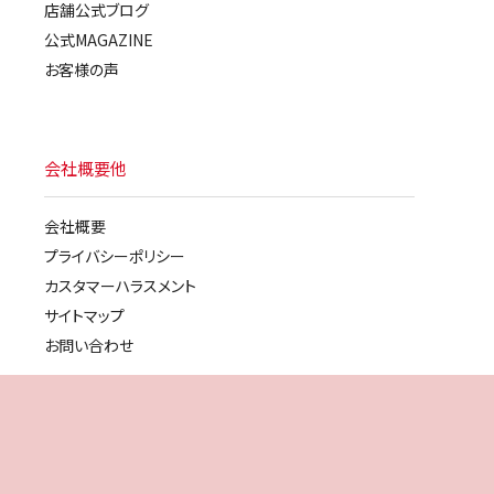
店舗公式ブログ
公式MAGAZINE
お客様の声
会社概要他
会社概要
プライバシーポリシー
カスタマーハラスメント
サイトマップ
お問い合わせ