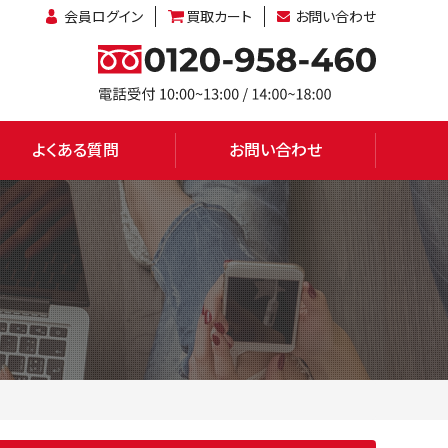
会員ログイン
買取カート
お問い合わせ
よくある質問
お問い合わせ