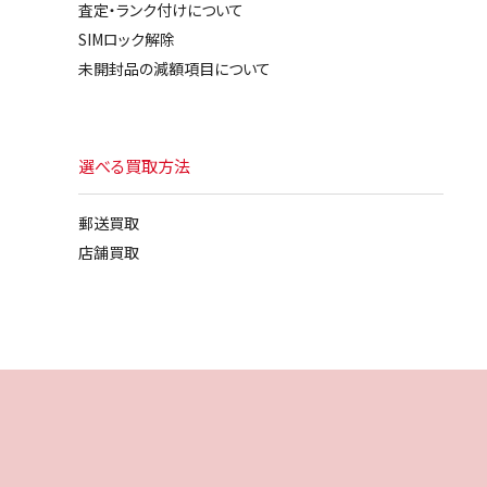
査定・ランク付けについて
SIMロック解除
未開封品の減額項目について
選べる買取方法
郵送買取
店舗買取