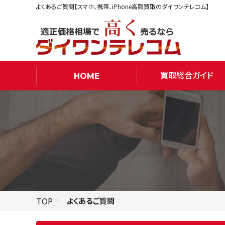
よくあるご質問【スマホ、携帯、iPhone高額買取のダイワンテレコム】
買取総合ガイド
HOME
TOP
よくあるご質問