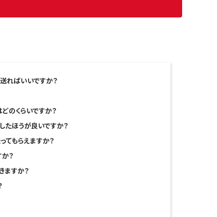
で送ればいいですか？
どのくらいですか？
したほうが良いですか？
ってもらえますか？
すか？
きますか？
？