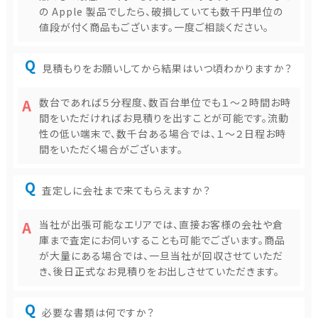
の Apple 製品でしたら、破損していても数千円単位の
値段が付く商品もございます。一度ご相談ください。
見積もりをお願いしてから結果はいつ頃わかりますか？
数台であれば５分程度、数百台単位でも１～２時間お時
間をいただければお見積りを出すことが可能です。流動
性の低い端末で、数千台ある場合では、１～２日程お時
間をいただく場合がございます。
査定しに会社まで来てもらえますか？
当社が出張可能なエリアでは、直接お客様の会社や倉
庫まで査定にお伺いすることも可能でございます。商品
が大量にある場合では、一旦当社が回収させていただ
き、後日正式なお見積りをお出しさせていただきます。
必要な書類は何ですか？