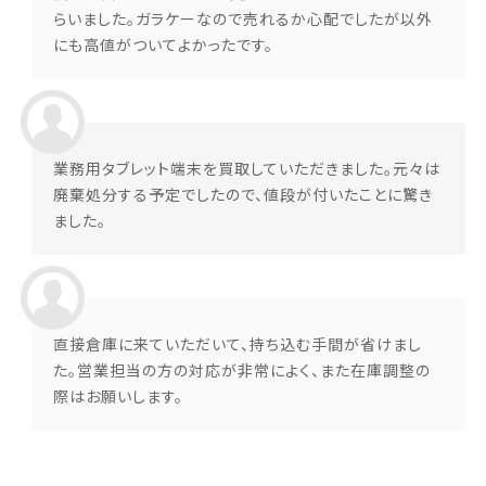
らいました。ガラケーなので売れるか心配でしたが以外
にも高値がついてよかったです。
業務用タブレット端末を買取していただきました。元々は
廃棄処分する予定でしたので、値段が付いたことに驚き
ました。
直接倉庫に来ていただいて、持ち込む手間が省けまし
た。営業担当の方の対応が非常によく、また在庫調整の
際はお願いします。