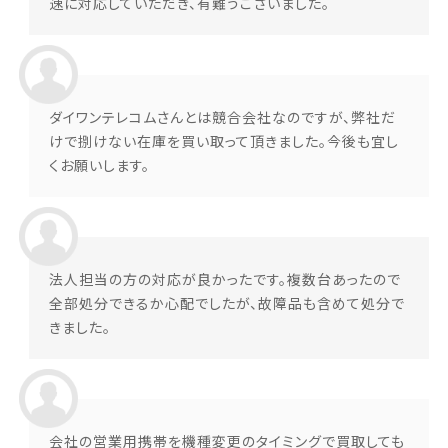
速に対応していただき、有難うございました。
ダイワンテレコムさんとは競合会社なのですが、弊社だ
けで捌けない在庫を買い取って頂きました。今後も宜し
くお願いします。
法人担当の方の対応が良かったです。複数台あったので
全部処分できるか心配でしたが、故障品も含めて処分で
きました。
会社の営業用携帯を機種変更のタイミングで買取しても