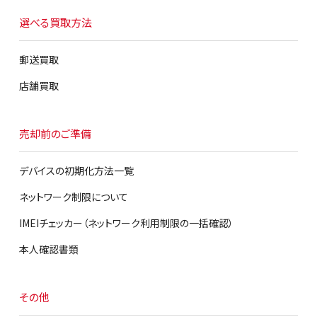
選べる買取方法
郵送買取
店舗買取
売却前のご準備
デバイスの初期化方法一覧
ネットワーク制限について
IMEIチェッカー（ネットワーク利用制限の一括確認）
本人確認書類
その他