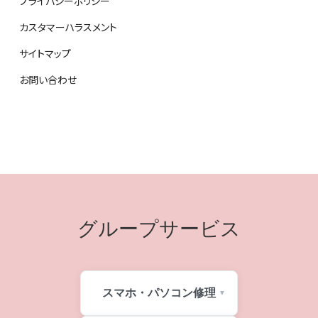
プライバシーポリシー
カスタマーハラスメント
サイトマップ
お問い合わせ
グループサービス
スマホ・パソコン修理