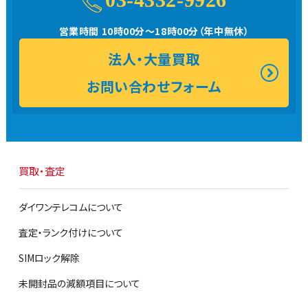
営業時間 10時00分～18時00分（年中無休）
法人・大量買取
お問い合わせフォーム
買取・査定
ダイワンテレコムについて
査定・ランク付けについて
SIMロック解除
未開封品の減額項目について