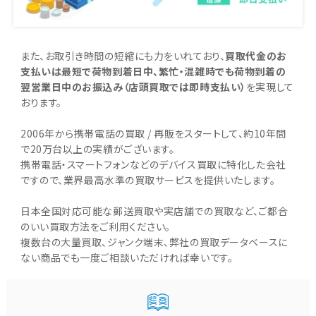
また、お取引き時間の短縮にも力をいれており、
買取代金のお
支払いは最短で荷物到着日中、繁忙・混雑時でも荷物到着の
翌営業日中のお振込み（店頭買取では即時支払い）
を実現して
おります。
2006年から携帯電話の買取 / 再販をスタートして、約10年間
で20万台以上の実績がございます。
携帯電話・スマートフォンなどのデバイス買取に特化した会社
ですので、業界最高水準の買取サービスを提供いたします。
日本全国対応可能な郵送買取や実店舗での買取など、ご都合
のいい買取方法をご利用ください。
複数台の大量買取、ジャンク端末、弊社の買取データベースに
ない商品でも一度ご相談いただければ幸いです。