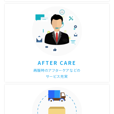
AFTER CARE
再販時のアフターケアなどの
サービス充実