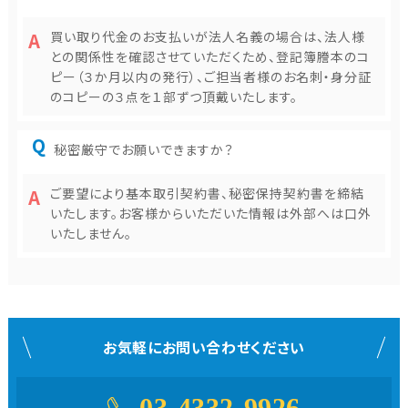
買い取り代金のお支払いが法人名義の場合は、法人様
との関係性を確認させていただくため、登記簿謄本のコ
ピー（３か月以内の発行）、ご担当者様のお名刺・身分証
のコピーの３点を１部ずつ頂戴いたします。
秘密厳守でお願いできますか？
ご要望により基本取引契約書、秘密保持契約書を締結
いたします。お客様からいただいた情報は外部へは口外
いたしません。
お気軽にお問い合わせください
03-4332-9926