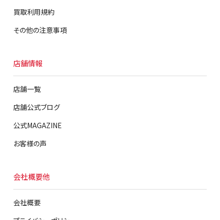
買取利用規約
その他の注意事項
店舗情報
店舗一覧
店舗公式ブログ
公式MAGAZINE
お客様の声
会社概要他
会社概要