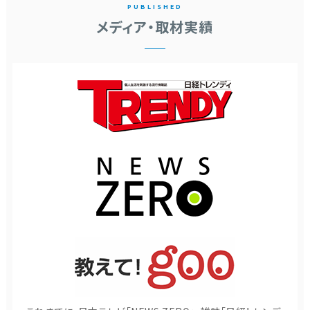
PUBLISHED
メディア・取材実績