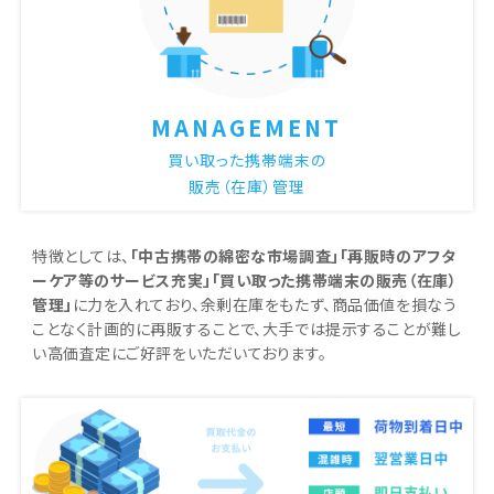
MANAGEMENT
買い取った携帯端末の
販売（在庫）管理
特徴としては、
「中古携帯の綿密な市場調査」「再販時のアフタ
ーケア等のサービス充実」「買い取った携帯端末の販売（在庫）
管理」
に力を入れており、余剰在庫をもたず、商品価値を損なう
ことなく計画的に再販することで、大手では提示することが難し
い高価査定にご好評をいただいております。