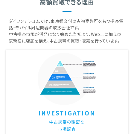
高額買取できる理由
ダイワンテレコムでは、東京都交付の古物商許可をもつ携帯電
話・モバイル周辺機器の取扱会社です。
中古携帯市場が活発になり始めた当初より、Web上に加え東
京新宿に店舗を構え、中古携帯の買取・販売を行っています。
INVESTIGATION
中古携帯の緻密な
市場調査