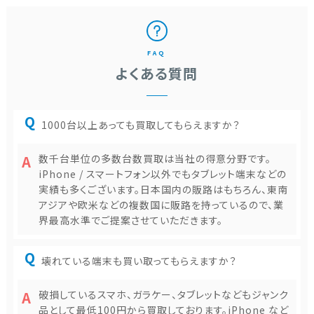
FAQ
よくある質問
1000台以上あっても買取してもらえますか？
数千台単位の多数台数買取は当社の得意分野です。
iPhone / スマートフォン以外でもタブレット端末などの
実績も多くございます。日本国内の販路はもちろん、東南
アジアや欧米などの複数国に販路を持っているので、業
界最高水準でご提案させていただきます。
壊れている端末も買い取ってもらえますか？
破損しているスマホ、ガラケー、タブレットなどもジャンク
品として最低100円から買取しております。iPhone など