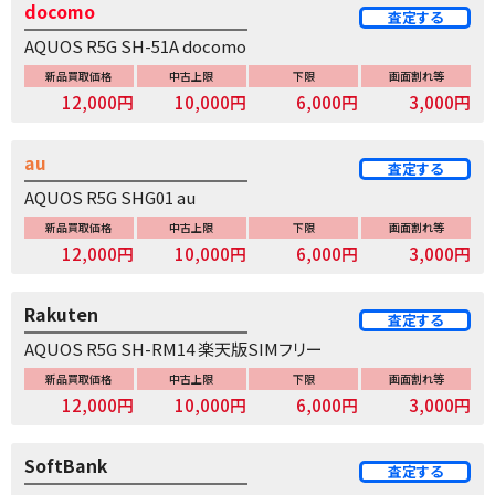
docomo
査定する
AQUOS R5G SH-51A docomo
新品買取価格
中古上限
下限
画面割れ等
12,000円
10,000円
6,000円
3,000円
au
査定する
AQUOS R5G SHG01 au
新品買取価格
中古上限
下限
画面割れ等
12,000円
10,000円
6,000円
3,000円
Rakuten
査定する
AQUOS R5G SH-RM14 楽天版SIMフリー
新品買取価格
中古上限
下限
画面割れ等
12,000円
10,000円
6,000円
3,000円
SoftBank
査定する