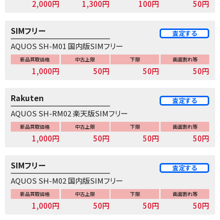
2,000円
1,300円
100円
50円
SIMフリー
査定する
AQUOS SH-M01 国内版SIMフリー
新品買取価格
中古上限
下限
画面割れ等
1,000円
50円
50円
50円
Rakuten
査定する
AQUOS SH-RM02 楽天版SIMフリー
新品買取価格
中古上限
下限
画面割れ等
1,000円
50円
50円
50円
SIMフリー
査定する
AQUOS SH-M02 国内版SIMフリー
新品買取価格
中古上限
下限
画面割れ等
1,000円
50円
50円
50円