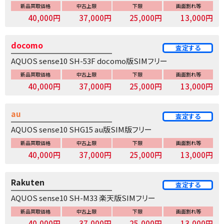
新品買取価格
中古上限
下限
画面割れ等
40,000円
37,000円
25,000円
13,000円
docomo
査定する
AQUOS sense10 SH-53F docomo版SIMフリー
新品買取価格
中古上限
下限
画面割れ等
40,000円
37,000円
25,000円
13,000円
au
査定する
AQUOS sense10 SHG15 au版SIM版フリー
新品買取価格
中古上限
下限
画面割れ等
40,000円
37,000円
25,000円
13,000円
Rakuten
査定する
AQUOS sense10 SH-M33 楽天版SIMフリー
新品買取価格
中古上限
下限
画面割れ等
40,000円
37,000円
25,000円
13,000円