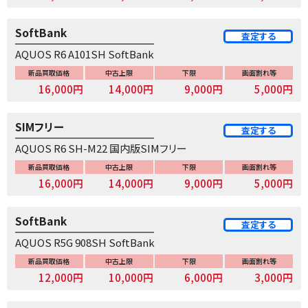
SoftBank
査定する
AQUOS R6 A101SH SoftBank
新品買取価格
中古上限
下限
画面割れ等
16,000円
14,000円
9,000円
5,000円
SIMフリー
査定する
AQUOS R6 SH-M22 国内版SIMフリー
新品買取価格
中古上限
下限
画面割れ等
16,000円
14,000円
9,000円
5,000円
SoftBank
査定する
AQUOS R5G 908SH SoftBank
新品買取価格
中古上限
下限
画面割れ等
12,000円
10,000円
6,000円
3,000円