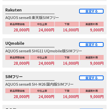
Rakuten
査定する
AQUOS sense8 楽天版SIMフリー
新品買取価格
中古上限
下限
画面割れ等
28,000円
24,000円
16,000円
9,000円
UQmobile
査定する
AQUOS sense8 SHG11 UQmobile版SIMフリー
新品買取価格
中古上限
下限
画面割れ等
28,000円
24,000円
16,000円
9,000円
SIMフリー
査定する
AQUOS sense8 SH-M26 国内版SIMフリー
新品買取価格
中古上限
下限
画面割れ等
28,000円
24,000円
16,000円
9,000円