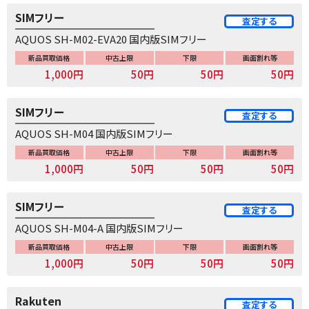
SIMフリー
査定する
AQUOS SH-M02-EVA20 国内版SIMフリー
新品買取価格
中古上限
下限
画面割れ等
1,000円
50円
50円
50円
SIMフリー
査定する
AQUOS SH-M04 国内版SIMフリー
新品買取価格
中古上限
下限
画面割れ等
1,000円
50円
50円
50円
SIMフリー
査定する
AQUOS SH-M04-A 国内版SIMフリー
新品買取価格
中古上限
下限
画面割れ等
1,000円
50円
50円
50円
Rakuten
査定する