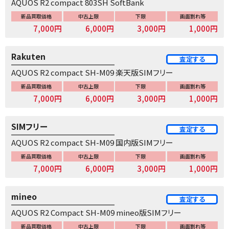
AQUOS R2 compact 803SH SoftBank
新品買取価格
中古上限
下限
画面割れ等
7,000円
6,000円
3,000円
1,000円
Rakuten
査定する
AQUOS R2 compact SH-M09 楽天版SIMフリー
新品買取価格
中古上限
下限
画面割れ等
7,000円
6,000円
3,000円
1,000円
SIMフリー
査定する
AQUOS R2 compact SH-M09 国内版SIMフリー
新品買取価格
中古上限
下限
画面割れ等
7,000円
6,000円
3,000円
1,000円
mineo
査定する
AQUOS R2 Compact SH-M09 mineo版SIMフリー
新品買取価格
中古上限
下限
画面割れ等