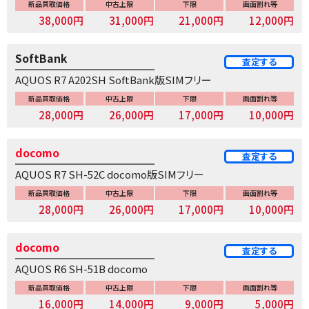
新品買取価格
中古上限
下限
画面割れ等
38,000円
31,000円
21,000円
12,000円
SoftBank
査定する
AQUOS R7 A202SH SoftBank版SIMフリー
新品買取価格
中古上限
下限
画面割れ等
28,000円
26,000円
17,000円
10,000円
docomo
査定する
AQUOS R7 SH-52C docomo版SIMフリー
新品買取価格
中古上限
下限
画面割れ等
28,000円
26,000円
17,000円
10,000円
docomo
査定する
AQUOS R6 SH-51B docomo
新品買取価格
中古上限
下限
画面割れ等
16,000円
14,000円
9,000円
5,000円