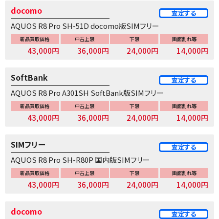
docomo
査定する
AQUOS R8 Pro SH-51D docomo版SIMフリー
新品買取価格
中古上限
下限
画面割れ等
43,000円
36,000円
24,000円
14,000円
SoftBank
査定する
AQUOS R8 Pro A301SH SoftBank版SIMフリー
新品買取価格
中古上限
下限
画面割れ等
43,000円
36,000円
24,000円
14,000円
SIMフリー
査定する
AQUOS R8 Pro SH-R80P 国内版SIMフリー
新品買取価格
中古上限
下限
画面割れ等
43,000円
36,000円
24,000円
14,000円
docomo
査定する