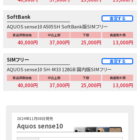
SoftBank
査定する
AQUOS sense10 A505SH SoftBank版SIMフリー
新品買取価格
中古上限
下限
画面割れ等
40,000円
37,000円
25,000円
13,000円
SIMフリー
査定する
AQUOS sense10 SH-M33 128GB 国内版SIMフリー
新品買取価格
中古上限
下限
画面割れ等
40,000円
37,000円
25,000円
13,000円
2024年11月08日発売
Aquos sense10