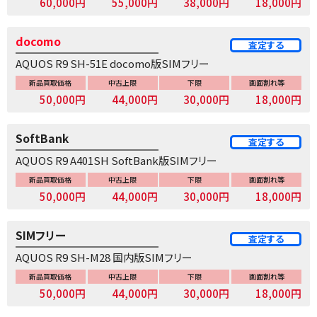
60,000円
55,000円
38,000円
18,000円
docomo
査定する
AQUOS R9 SH-51E docomo版SIMフリー
新品買取価格
中古上限
下限
画面割れ等
50,000円
44,000円
30,000円
18,000円
SoftBank
査定する
AQUOS R9 A401SH SoftBank版SIMフリー
新品買取価格
中古上限
下限
画面割れ等
50,000円
44,000円
30,000円
18,000円
SIMフリー
査定する
AQUOS R9 SH-M28 国内版SIMフリー
新品買取価格
中古上限
下限
画面割れ等
50,000円
44,000円
30,000円
18,000円