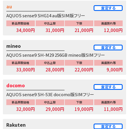
au
査定する
AQUOS sense9 SHG14 au版SIM版フリー
新品買取価格
中古上限
下限
画面割れ等
34,000円
31,000円
21,000円
12,000円
mineo
査定する
AQUOS sense9 SH-M29 256GB mineo版SIMフリー
新品買取価格
中古上限
下限
画面割れ等
33,000円
28,000円
22,000円
9,000円
docomo
査定する
AQUOS sense9 SH-53E docomo版SIMフリー
新品買取価格
中古上限
下限
画面割れ等
32,000円
29,000円
19,000円
11,000円
Rakuten
査定する