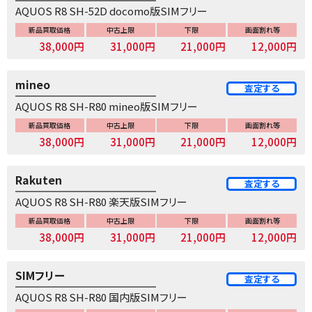
AQUOS R8 SH-52D docomo版SIMフリー
新品買取価格
中古上限
下限
画面割れ等
38,000円
31,000円
21,000円
12,000円
mineo
査定する
AQUOS R8 SH-R80 mineo版SIMフリー
新品買取価格
中古上限
下限
画面割れ等
38,000円
31,000円
21,000円
12,000円
Rakuten
査定する
AQUOS R8 SH-R80 楽天版SIMフリー
新品買取価格
中古上限
下限
画面割れ等
38,000円
31,000円
21,000円
12,000円
SIMフリー
査定する
AQUOS R8 SH-R80 国内版SIMフリー