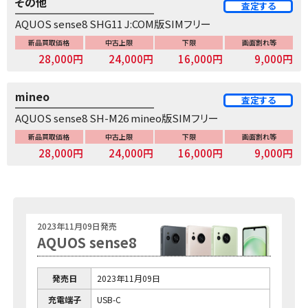
その他
査定する
AQUOS sense8 SHG11 J:COM版SIMフリー
新品買取価格
中古上限
下限
画面割れ等
28,000円
24,000円
16,000円
9,000円
mineo
査定する
AQUOS sense8 SH-M26 mineo版SIMフリー
新品買取価格
中古上限
下限
画面割れ等
28,000円
24,000円
16,000円
9,000円
2023年11月09日発売
AQUOS sense8
発売日
2023年11月09日
充電端子
USB-C