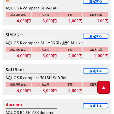
査定する
AQUOS R compact SHV41 au
新品買取価格
中古上限
下限
画面割れ等
4,000円
3,000円
1,000円
100円
SIMフリー
査定する
AQUOS R compact SH-M06 国内版SIMフリー
新品買取価格
中古上限
下限
画面割れ等
4,000円
3,000円
2,000円
1,000円
SoftBank
査定する
AQUOS R compact 701SH SoftBank
新品買取価格
中古上限
下限
画面割れ等
▲
4,000円
3,000円
1,000円
100円
docomo
査定する
AQUOS R2 SH-03K docomo