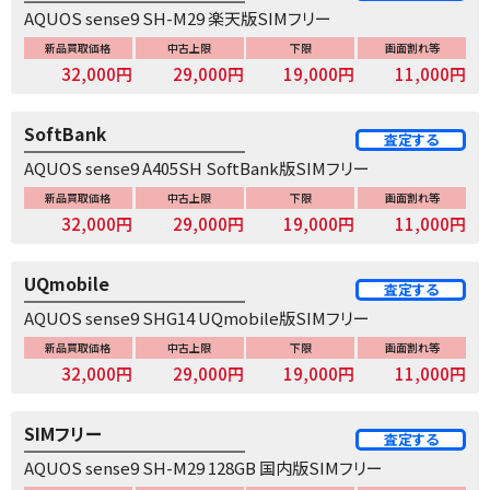
AQUOS sense9 SH-M29 楽天版SIMフリー
新品買取価格
中古上限
下限
画面割れ等
32,000円
29,000円
19,000円
11,000円
SoftBank
査定する
AQUOS sense9 A405SH SoftBank版SIMフリー
新品買取価格
中古上限
下限
画面割れ等
32,000円
29,000円
19,000円
11,000円
UQmobile
査定する
AQUOS sense9 SHG14 UQmobile版SIMフリー
新品買取価格
中古上限
下限
画面割れ等
32,000円
29,000円
19,000円
11,000円
SIMフリー
査定する
AQUOS sense9 SH-M29 128GB 国内版SIMフリー