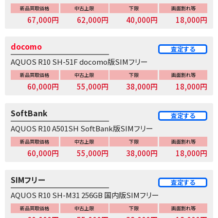
新品買取価格
中古上限
下限
画面割れ等
67,000円
62,000円
40,000円
18,000円
docomo
査定する
AQUOS R10 SH-51F docomo版SIMフリー
新品買取価格
中古上限
下限
画面割れ等
60,000円
55,000円
38,000円
18,000円
SoftBank
査定する
AQUOS R10 A501SH SoftBank版SIMフリー
新品買取価格
中古上限
下限
画面割れ等
60,000円
55,000円
38,000円
18,000円
SIMフリー
査定する
AQUOS R10 SH-M31 256GB 国内版SIMフリー
新品買取価格
中古上限
下限
画面割れ等