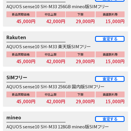
AQUOS sense10 SH-M33 256GB mineo版SIMフリー
新品買取価格
中古上限
下限
画面割れ等
45,000円
42,000円
29,000円
15,000円
Rakuten
査定する
AQUOS sense10 SH-M33 楽天版SIMフリー
新品買取価格
中古上限
下限
画面割れ等
45,000円
42,000円
29,000円
15,000円
SIMフリー
査定する
AQUOS sense10 SH-M33 256GB 国内版SIMフリー
新品買取価格
中古上限
下限
画面割れ等
45,000円
42,000円
29,000円
15,000円
mineo
査定する
AQUOS sense10 SH-M33 128GB mineo版SIMフリー