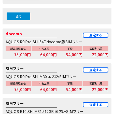
全て
docomo
査定する
AQUOS R9 Pro SH-54E docomo版SIMフリー
新品買取価格
中古上限
下限
画面割れ等
75,000円
64,000円
54,000円
22,000円
SIMフリー
査定する
AQUOS R9 Pro SH-M30 国内版SIMフリー
新品買取価格
中古上限
下限
画面割れ等
75,000円
64,000円
54,000円
22,000円
SIMフリー
査定する
AQUOS R10 SH-M31 512GB 国内版SIMフリー