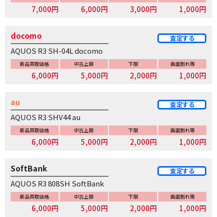
7,000円
6,000円
3,000円
1,000円
docomo
査定する
AQUOS R3 SH-04L docomo
新品買取価格
中古上限
下限
画面割れ等
6,000円
5,000円
2,000円
1,000円
au
査定する
AQUOS R3 SHV44 au
新品買取価格
中古上限
下限
画面割れ等
6,000円
5,000円
2,000円
1,000円
SoftBank
査定する
AQUOS R3 808SH SoftBank
新品買取価格
中古上限
下限
画面割れ等
6,000円
5,000円
2,000円
1,000円