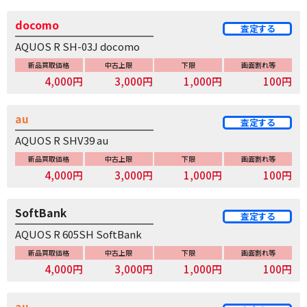
docomo
査定する
AQUOS R SH-03J docomo
新品買取価格
中古上限
下限
画面割れ等
4,000円
3,000円
1,000円
100円
au
査定する
AQUOS R SHV39 au
新品買取価格
中古上限
下限
画面割れ等
4,000円
3,000円
1,000円
100円
SoftBank
査定する
AQUOS R 605SH SoftBank
新品買取価格
中古上限
下限
画面割れ等
4,000円
3,000円
1,000円
100円
au