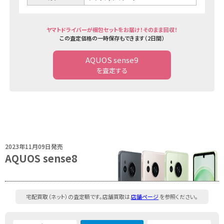
ヤマトドライバーが梱包セットをお届け！そのまま回収！
この査定価格の一時保存もできます（2日間）
AQUOS sense9
を査定する
2023年11月09日発売
AQUOS sense8
宅配買取（ネット）の査定額です。店舗買取は
店舗ページ
を参照ください。