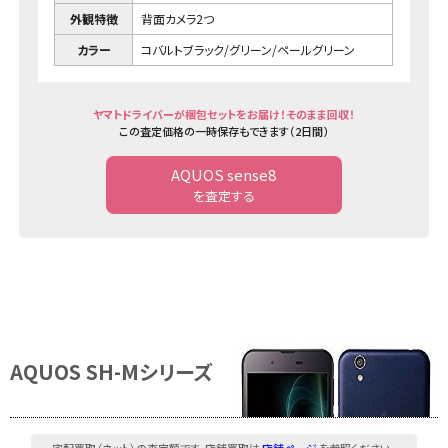
外観特徴
背面カメラ2つ
カラー
コバルトブラック/グリーン/ペールグリーン
ヤマトドライバーが梱包セットをお届け！そのまま回収！
この査定価格の一時保存もできます（2日間）
AQUOS sense8
を査定する
AQUOS SH-Mシリーズ