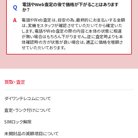
電話やWeb査定の後で価格が下がることはあります
か？
電話やWeb査定は、目安の為、最終的にお支払いする金額
は、実機をスタッフが確認させていただいてから確定いた
します。電話やWeb査定の際の内容と本体の状態に相違
が無い場合はもちろん下がりません。逆に査定時よりも本
体確認時の方が状態が良い場合は、適正に価格を増額さ
せていただいております。
買取・査定
ダイワンテレコムについて
査定・ランク付けについて
SIMロック解除
未開封品の減額項目について