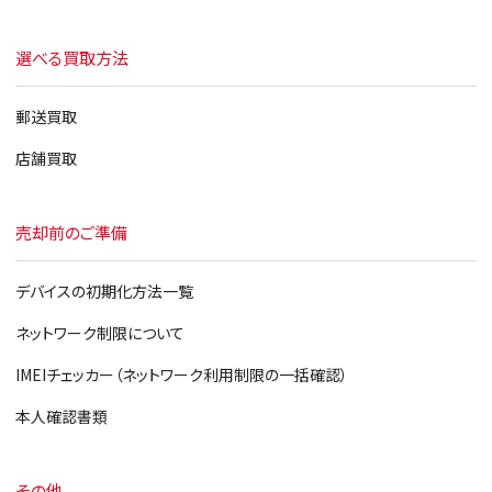
選べる買取方法
郵送買取
店舗買取
売却前のご準備
デバイスの初期化方法一覧
ネットワーク制限について
IMEIチェッカー（ネットワーク利用制限の一括確認）
本人確認書類
その他