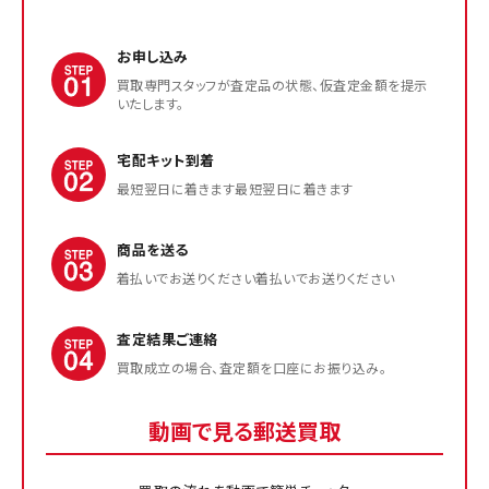
お申し込み
買取専門スタッフが査定品の状態、仮査定金額を提示
いたします。
宅配キット到着
最短翌日に着きます最短翌日に着きます
商品を送る
着払いでお送りください着払いでお送りください
査定結果ご連絡
買取成立の場合、査定額を口座にお振り込み。
動画で見る郵送買取