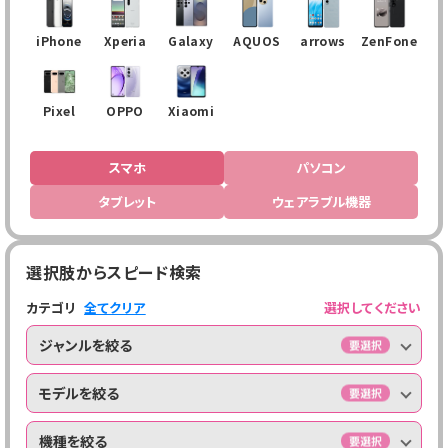
iPhone
Xperia
Galaxy
AQUOS
arrows
ZenFone
Pixel
OPPO
Xiaomi
スマホ
パソコン
タブレット
ウェアラブル機器
選択肢からスピード検索
カテゴリ
全てクリア
選択してください