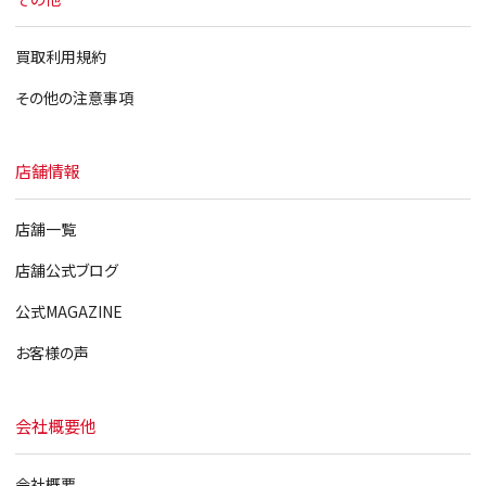
買取利用規約
その他の注意事項
店舗情報
店舗一覧
店舗公式ブログ
公式MAGAZINE
お客様の声
会社概要他
会社概要