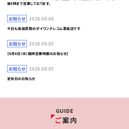
後5時まで営業しております。
お知らせ
2026.08.06
今日も高価買取のダイワンテレコム青砥店です
お知らせ
2026.08.05
【8月6日（木）臨時営業時間のお知らせ】
お知らせ
2026.08.05
定休日のお知らせ
GUIDE
ご
案内