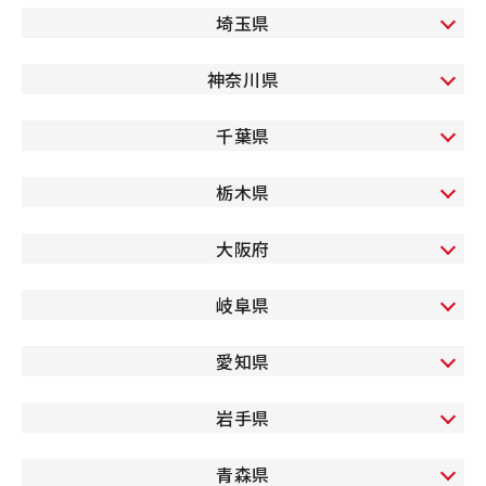
埼玉県
神奈川県
千葉県
栃木県
大阪府
岐阜県
愛知県
岩手県
青森県