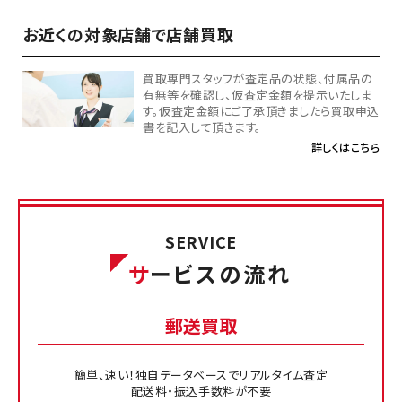
お近くの対象店舗で店舗買取
買取専門スタッフが査定品の状態、付属品の
有無等を確認し、仮査定金額を提示いたしま
す。仮査定金額にご了承頂きましたら買取申込
書を記入して頂きます。
詳しくはこちら
SERVICE
サ
ービスの流れ
郵送買取
簡単、速い！独自データベースでリアルタイム査定
配送料・振込手数料が不要