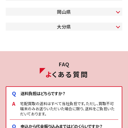
岡山県
大分県
FAQ
よ
くある質問
送料負担はどちらですか？
宅配買取の送料はすべて当社負担です。ただし、買取不可
端末のみお送りいただいた場合に限り、送料をご負担いた
だいております。
申込から代金振り込みまではどのくらいですか？