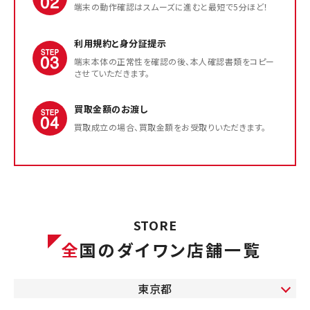
端末の動作確認はスムーズに進むと最短で5分ほど！
利用規約と身分証提示
端末本体の正常性を確認の後、本人確認書類をコピー
させていただきます。
買取金額のお渡し
買取成立の場合、買取金額をお受取りいただきます。
STORE
全
国のダイワン店舗一覧
東京都