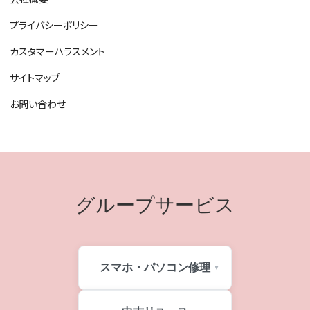
プライバシーポリシー
カスタマーハラスメント
サイトマップ
お問い合わせ
グループサービス
スマホ・パソコン修理