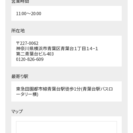
営業時間
11:00～20:00
所在地
〒227-0062
神奈川県横浜市青葉区青葉台１丁目１４−１
第二青葉台ビル403
0120-826-609
最寄り駅
東急田園都市線青葉台駅徒歩1分(青葉台駅バスロ
ータリー横)
マップ