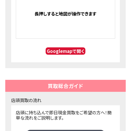
Googlemapで開く
買取総合ガイド
店頭買取の流れ
店頭に持ち込んで即日現金買取をご希望の方へ！簡
単な流れをご説明します。