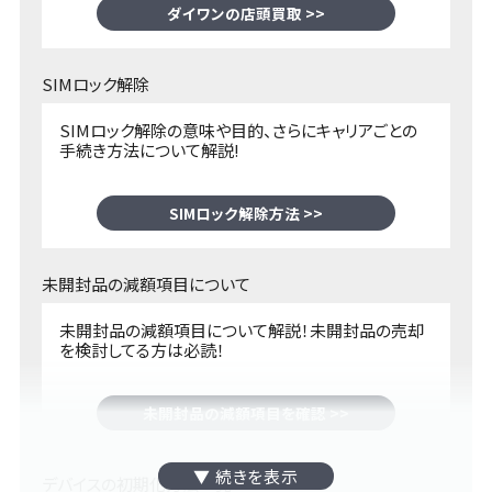
ダイワンの店頭買取 >>
SIMロック解除
SIMロック解除の意味や目的、さらにキャリアごとの
手続き方法について解説!
SIMロック解除方法 >>
未開封品の減額項目について
未開封品の減額項目について解説！未開封品の売却
を検討してる方は必読！
未開封品の減額項目を確認 >>
デバイスの初期化方法一覧