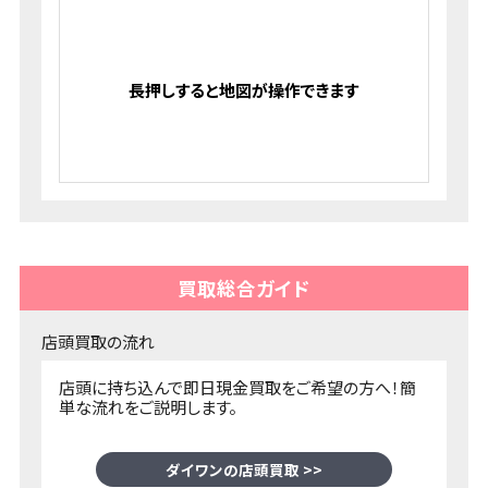
買取総合ガイド
店頭買取の流れ
店頭に持ち込んで即日現金買取をご希望の方へ！簡
単な流れをご説明します。
ダイワンの店頭買取 >>