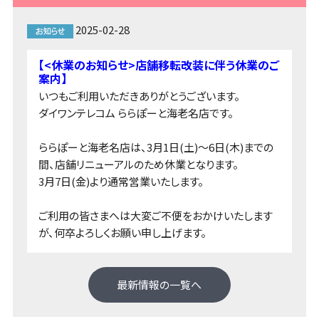
2025-02-28
【<休業のお知らせ>店舗移転改装に伴う休業のご
案内】
いつもご利用いただきありがとうございます。
ダイワンテレコム ららぽーと海老名店です。
ららぽーと海老名店は、3月1日(土)～6日(木)までの
間、店舗リニューアルのため休業となります。
3月7日(金)より通常営業いたします。
ご利用の皆さまへは大変ご不便をおかけいたします
が、何卒よろしくお願い申し上げます。
最新情報の一覧へ