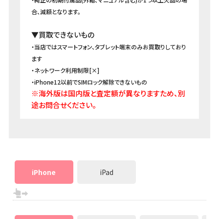
合、減額となります。
▼買取できないもの
・当店ではスマートフォン、タブレット端末のみお買取りしており
ます
・ネットワーク利用制限[×]
・iPhone12以前でSIMロック解除できないもの
※海外版は国内版と査定額が異なりますため、別
途お問合せください。
iPhone
iPad