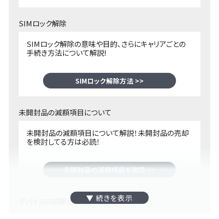
SIMロック解除
SIMロック解除の意味や目的、さらにキャリアごとの
手続き方法について解説!
SIMロック解除方法 >>
未開封品の減額項目について
未開封品の減額項目について解説！未開封品の売却
を検討してる方は必読！
未開封品の減額項目を確認 >>
デバイスの初期化方法一覧