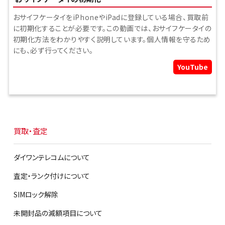
おサイフケータイをiPhoneやiPadに登録している場合、買取前
に初期化することが必要です。この動画では、おサイフケータイの
初期化方法をわかりやすく説明しています。個人情報を守るため
にも、必ず行ってください。
YouTube
買取・査定
ダイワンテレコムについて
査定・ランク付けについて
SIMロック解除
未開封品の減額項目について