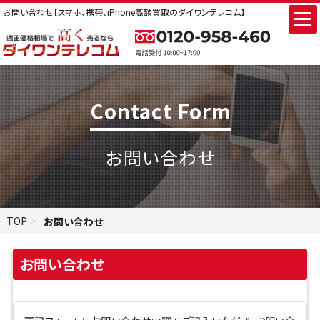
お問い合わせ【スマホ、携帯、iPhone高額買取のダイワンテレコム】
Contact Form
お問い合わせ
TOP
お問い合わせ
お問い合わせ