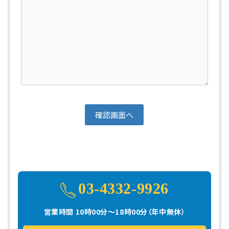
03-4332-9926
営業時間 10時00分～18時00分（年中無休）