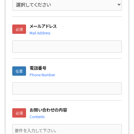
メールアドレス
必須
Mail Address
電話番号
任意
Phone Number
お問い合わせの内容
必須
Contents