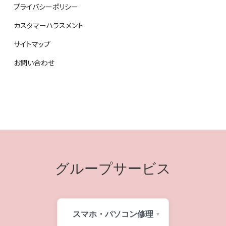
プライバシーポリシー
カスタマーハラスメント
サイトマップ
お問い合わせ
グループサービス
スマホ・パソコン修理