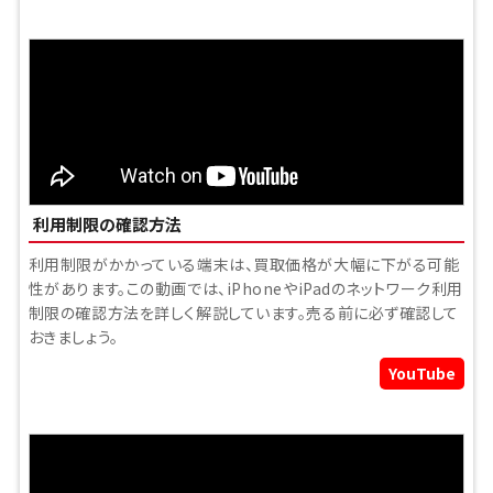
利用制限の確認方法
利用制限がかかっている端末は、買取価格が大幅に下がる可能
性があります。この動画では、iPhoneやiPadのネットワーク利用
制限の確認方法を詳しく解説しています。売る前に必ず確認して
おきましょう。
YouTube