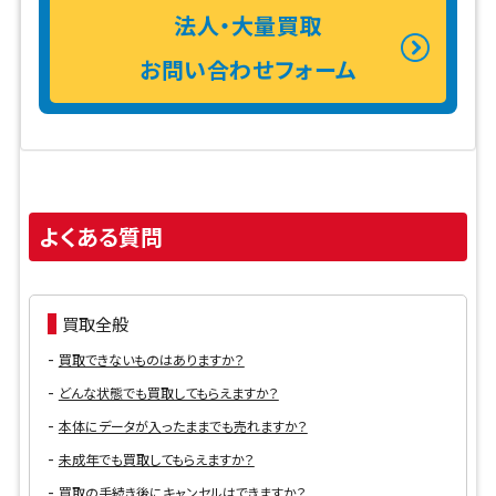
法人・大量買取
お問い合わせフォーム
よくある質問
買取全般
買取できないものはありますか？
どんな状態でも買取してもらえますか？
本体にデータが入ったままでも売れますか？
未成年でも買取してもらえますか？
買取の手続き後にキャンセルはできますか？