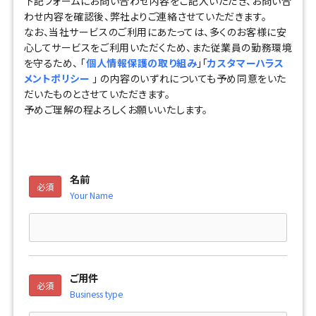
下記フォームにお問い合わせ内容をご記入いただき、お問い合
わせ内容を確認後、弊社よりご連絡させていただきます。
なお、当社サービスのご利用にあたっては、多くのお客様に安
心してサービスをご利用いただくため、また従業員の勤務環境
を守るため、 「
個人情報保護の取り組み
」「
カスタマーハラス
メントポリシー
」 の内容のいずれについても予め同意をいた
だいたものとさせていただきます。
予めご理解の程よろしくお願いいたします。
名前
必須
Your Name
ご用件
必須
Business type