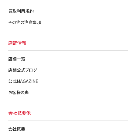
買取利用規約
その他の注意事項
店舗情報
店舗一覧
店舗公式ブログ
公式MAGAZINE
お客様の声
会社概要他
会社概要