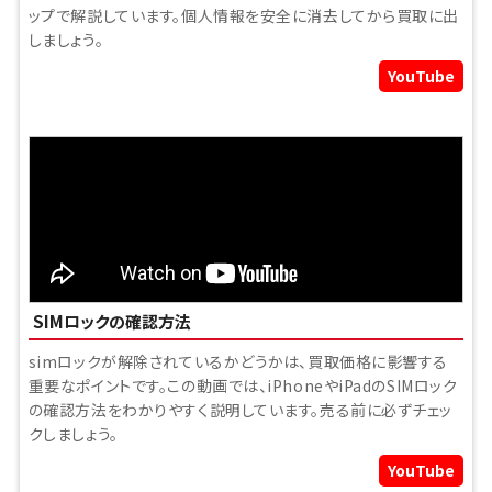
ップで解説しています。個人情報を安全に消去してから買取に出
しましょう。
YouTube
SIMロックの確認方法
simロックが解除されているかどうかは、買取価格に影響する
重要なポイントです。この動画では、iPhoneやiPadのSIMロック
の確認方法をわかりやすく説明しています。売る前に必ずチェッ
クしましょう。
YouTube