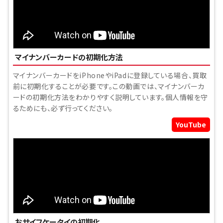
マイナンバーカードの初期化方法
マイナンバーカードをiPhoneやiPadに登録している場合、買取
前に初期化することが必要です。この動画では、マイナンバーカ
ードの初期化方法をわかりやすく説明しています。個人情報を守
るためにも、必ず行ってください。
YouTube
おサイフケータイの初期化