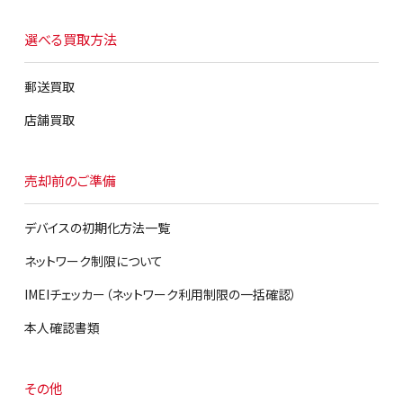
選べる買取方法
郵送買取
店舗買取
売却前のご準備
デバイスの初期化方法一覧
ネットワーク制限について
IMEIチェッカー（ネットワーク利用制限の一括確認）
本人確認書類
その他