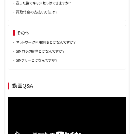
送った後でキャンセルはできますか？
買取代金の支払い方法は？
その他
ネットワーク利用制限とはなんですか？
SIMロック解除とはなんですか？
SIMフリーとはなんですか？
動画Q&A