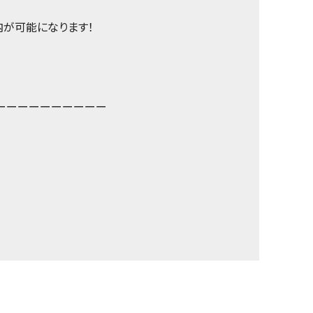
が可能になります！
ーーーーーーーーーー