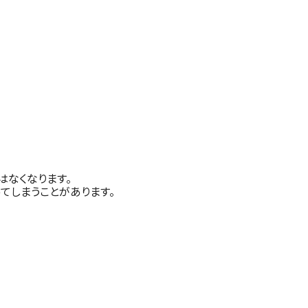
はなくなります。
てしまうことがあります。