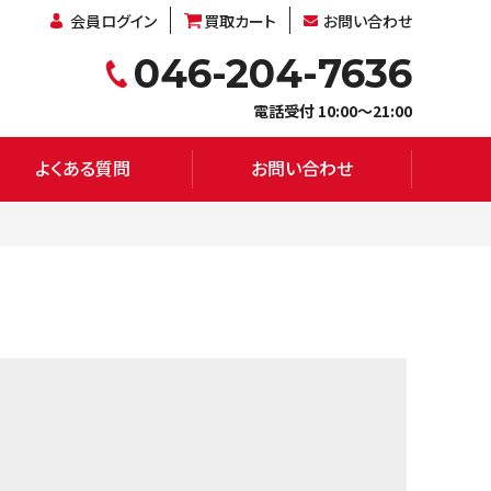
会員ログイン
買取カート
お問い合わせ
046-204-7636
電話受付 10:00～21:00
よくある質問
お問い合わせ