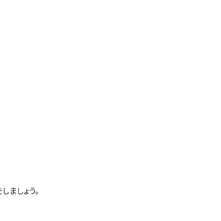
しましょう。