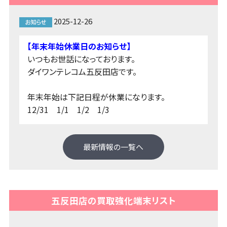
2025-12-26
【年末年始休業日のお知らせ】
いつもお世話になっております。
ダイワンテレコム五反田店です。
年末年始は下記日程が休業になります。
12/31 1/1 1/2 1/3
最新情報の一覧へ
五反田店の買取強化端末リスト