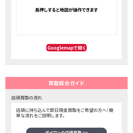
Googlemapで開く
買取総合ガイド
店頭買取の流れ
店頭に持ち込んで即日現金買取をご希望の方へ！簡
単な流れをご説明します。
ダイワンの店頭買取 >>