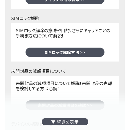
SIMロック解除
SIMロック解除の意味や目的、さらにキャリアごとの
手続き方法について解説!
SIMロック解除方法 >>
未開封品の減額項目について
未開封品の減額項目について解説！未開封品の売却
を検討してる方は必読！
未開封品の減額項目を確認 >>
デバイスの初期化方法一覧