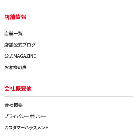
店舗情報
店舗一覧
店舗公式ブログ
公式MAGAZINE
お客様の声
会社概要他
会社概要
プライバシーポリシー
カスタマーハラスメント