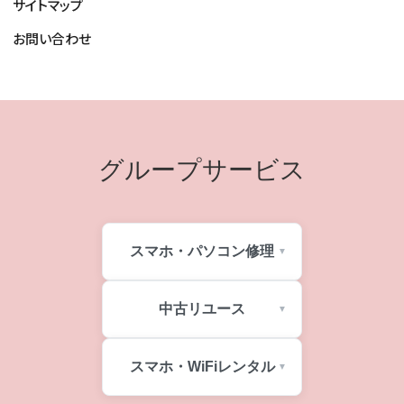
サイトマップ
お問い合わせ
グループサービス
スマホ・パソコン修理
中古リユース
スマホ・WiFiレンタル