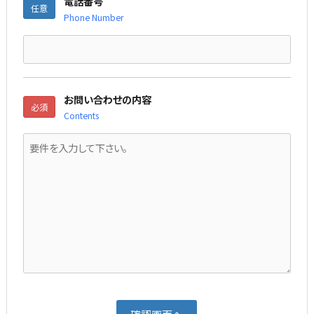
電話番号
任意
Phone Number
お問い合わせの内容
必須
Contents