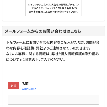
ダイワンテレコムでは、実在性の証明とプライバシ
ー保護のため、日本ジオトラスト株式会社のSSL
証明書を使用し、SSL暗号化通信を行っています。
メールフォームからのお問い合わせはこちら
下記フォームにお問い合わせ内容をご記入いただき、お問い合
わせ内容を確認後、弊社よりご連絡させていただきます。
なお、お客様に関する情報は、弊社「
個人情報保護の取り組み
について
」に同意の上、ご入力ください。
名前
必須
Your Name