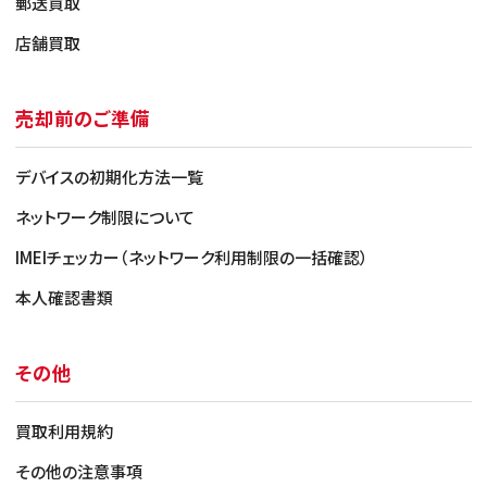
郵送買取
店舗買取
売却前のご準備
デバイスの初期化方法一覧
ネットワーク制限について
IMEIチェッカー（ネットワーク利用制限の一括確認）
本人確認書類
その他
買取利用規約
その他の注意事項