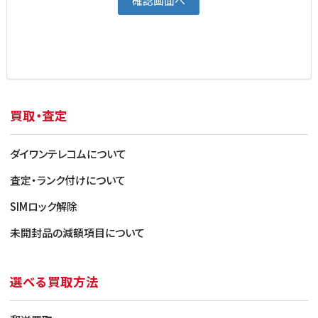
買取・査定
ダイワンテレコムについて
査定・ランク付けについて
SIMロック解除
未開封品の減額項目について
選べる買取方法