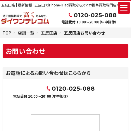
五反田店 | 最新情報 | 五反田でiPhone・iPad買取ならスマホ携帯買取専門店のダイワ
0120-025-088
電話受付 10:00～20：00（年中無休）
TOP
店舗一覧
五反田店
五反田店お問い合わせ
お問い合わせ
お電話によるお問い合わせはこちらから
0120-025-088
電話受付 10:00～20：00（年中無休）