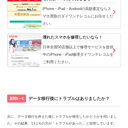
iPhone・iPad・Androidの高額査定ならス
マホ買取のダイワンテレコムにお任せくだ
さい。
壊れたスマホを修理したいなら！
日本全国50店舗以上で修理サービスを提供
中のiPhone・iPad修理ダイワンテレコムを
ご利用ください。
データ移行後にトラブルはありましたか？
質問5・6
次に、データ移行を終えた後にトラブルが発生したかどうかを伺いまし
た。その結果、13.1％の方が「トラブルがあった」と回答しています。