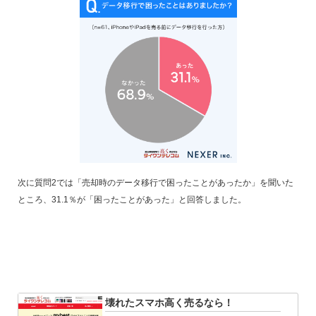
次に質問2では「売却時のデータ移行で困ったことがあったか」を聞いた
ところ、31.1％が「困ったことがあった」と回答しました。
壊れたスマホ高く売るなら！