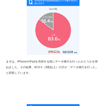
まずは、iPhoneやiPadを売却する前にデータ移行を行ったかどうかを尋
ねました。その結果、83.6％（8割以上）の方が「データ移行を行った」
と回答しています。