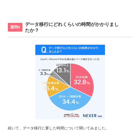
データ移行にどれくらいの時間がかかりまし
質問4
たか？
続いて、データ移行に要した時間について聞いてみました。