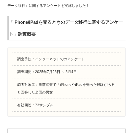
データ移行」に関するアンケートを実施しました！
「iPhone/iPadを売るときのデータ移行に関するアンケー
ト」調査概要
調査手法：インターネットでのアンケート
調査期間：2025年7月28日 ～ 8月4日
調査対象者：事前調査で「iPhoneやiPadを売った経験がある」
と回答した全国の男女
有効回答：73サンプル