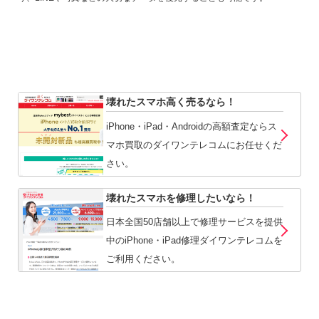
壊れたスマホ高く売るなら！
iPhone・iPad・Androidの高額査定ならス
マホ買取のダイワンテレコムにお任せくだ
さい。
壊れたスマホを修理したいなら！
日本全国50店舗以上で修理サービスを提供
中のiPhone・iPad修理ダイワンテレコムを
ご利用ください。