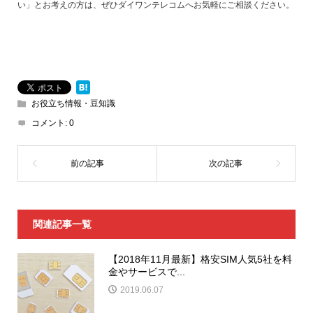
い」とお考えの方は、ぜひダイワンテレコムへお気軽にご相談ください。
お役立ち情報・豆知識
コメント:
0
関連記事一覧
【2018年11月最新】格安SIM人気5社を料
金やサービスで...
2019.06.07