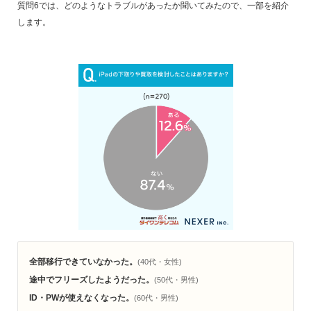
質問6では、どのようなトラブルがあったか聞いてみたので、一部を紹介
します。
全部移行できていなかった。
(40代・女性)
途中でフリーズしたようだった。
(50代・男性)
ID・PWが使えなくなった。
(60代・男性)