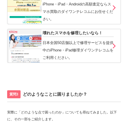
iPhone・iPad・Androidの高額査定ならス
マホ買取のダイワンテレコムにお任せくだ
さい。
壊れたスマホを修理したいなら！
日本全国50店舗以上で修理サービスを提供
中のiPhone・iPad修理ダイワンテレコムを
ご利用ください。
どのようなことに困りましたか？
質問3
実際に「どのような点で困ったのか」についても尋ねてみました。以下
に、その一部をご紹介します。