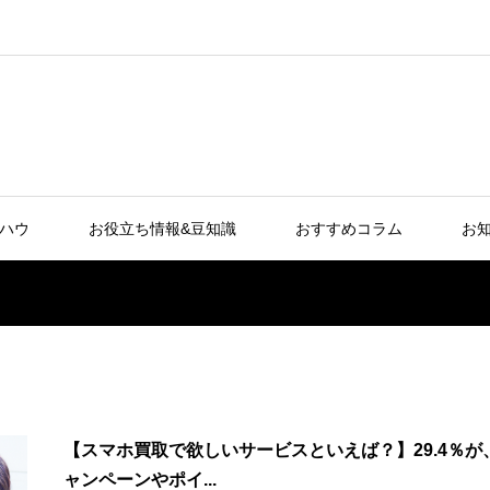
ウハウ
お役立ち情報&豆知識
おすすめコラム
お知
【スマホ買取で欲しいサービスといえば？】29.4％が
ャンペーンやポイ...