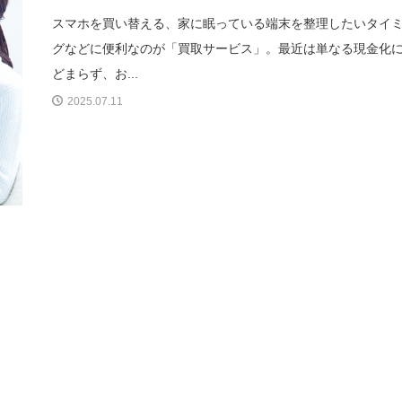
スマホを買い替える、家に眠っている端末を整理したいタイ
グなどに便利なのが「買取サービス」。最近は単なる現金化
どまらず、お...
2025.07.11