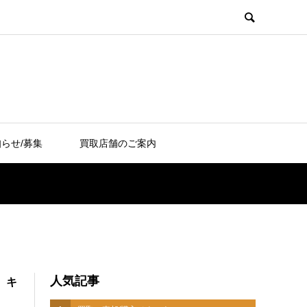
らせ/募集
買取店舗のご案内
人気記事
、キ