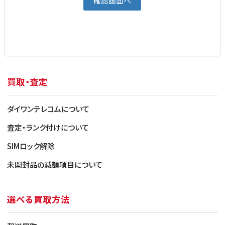
買取・査定
ダイワンテレコムについて
査定・ランク付けについて
SIMロック解除
未開封品の減額項目について
選べる買取方法