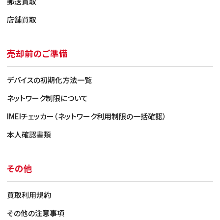
郵送買取
店舗買取
売却前のご準備
デバイスの初期化方法一覧
ネットワーク制限について
IMEIチェッカー（ネットワーク利用制限の一括確認）
本人確認書類
その他
買取利用規約
その他の注意事項