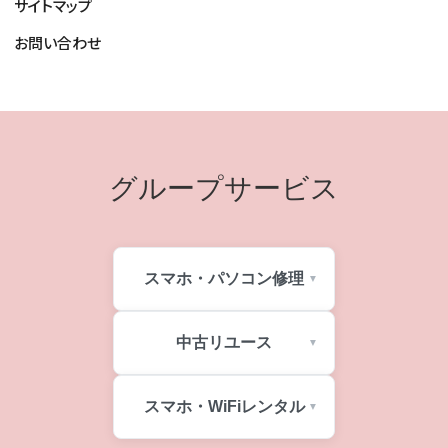
サイトマップ
お問い合わせ
グループサービス
スマホ・パソコン修理
中古リユース
スマホ・WiFiレンタル