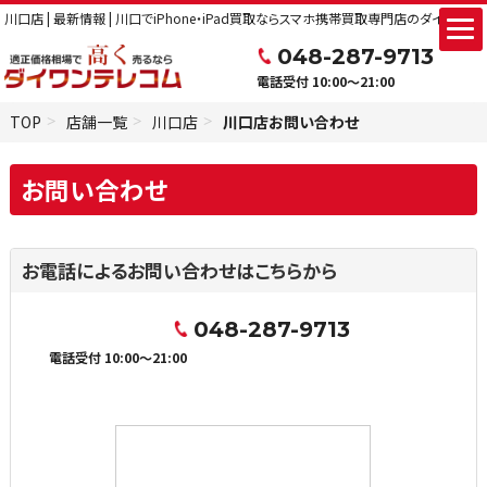
川口店 | 最新情報 | 川口でiPhone・iPad買取ならスマホ携帯買取専門店のダイワン！ 
048-287-9713
電話受付 10:00～21:00
TOP
店舗一覧
川口店
川口店お問い合わせ
お問い合わせ
お電話によるお問い合わせはこちらから
048-287-9713
電話受付 10:00～21:00