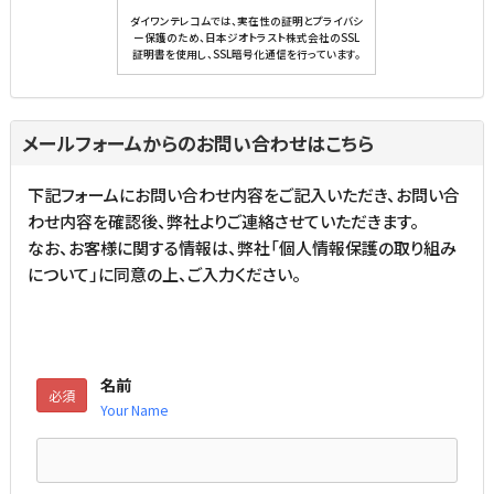
ダイワンテレコムでは、実在性の証明とプライバシ
ー保護のため、日本ジオトラスト株式会社のSSL
証明書を使用し、SSL暗号化通信を行っています。
メールフォームからのお問い合わせはこちら
下記フォームにお問い合わせ内容をご記入いただき、お問い合
わせ内容を確認後、弊社よりご連絡させていただきます。
なお、お客様に関する情報は、弊社「
個人情報保護の取り組み
について
」に同意の上、ご入力ください。
名前
必須
Your Name