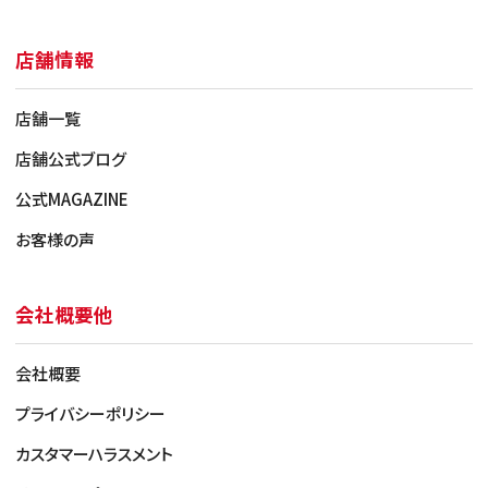
店舗情報
店舗一覧
店舗公式ブログ
公式MAGAZINE
お客様の声
会社概要他
会社概要
プライバシーポリシー
カスタマーハラスメント