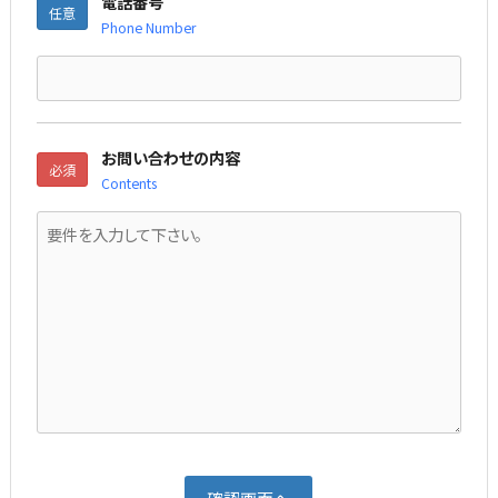
電話番号
任意
Phone Number
お問い合わせの内容
必須
Contents