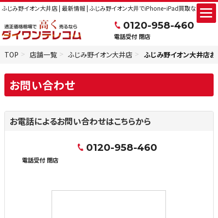
ふじみ野イオン大井店 | 最新情報 | ふじみ野イオン大井でiPhone・iPad買取ならス
0120-958-460
電話受付 閉店
TOP
店舗一覧
ふじみ野イオン大井店
ふじみ野イオン大井店お
お問い合わせ
お電話によるお問い合わせはこちらから
0120-958-460
電話受付 閉店