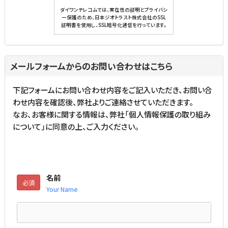
ダイワンテレコムでは、実在性の証明とプライバシ
ー保護のため、日本ジオトラスト株式会社のSSL
証明書を使用し、SSL暗号化通信を行っています。
メールフォームからのお問い合わせはこちら
下記フォームにお問い合わせ内容をご記入いただき、お問い合
わせ内容を確認後、弊社よりご連絡させていただきます。
なお、お客様に関する情報は、弊社「
個人情報保護の取り組み
について
」に同意の上、ご入力ください。
名前
必須
Your Name