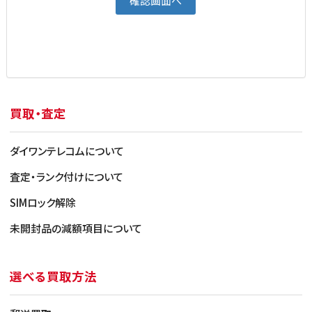
買取・査定
ダイワンテレコムについて
査定・ランク付けについて
SIMロック解除
未開封品の減額項目について
選べる買取方法