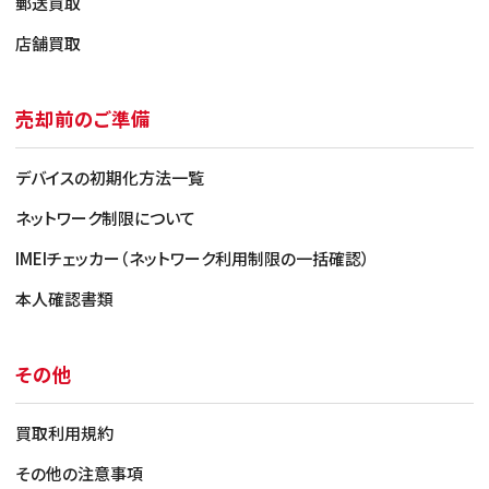
郵送買取
店舗買取
売却前のご準備
デバイスの初期化方法一覧
ネットワーク制限について
IMEIチェッカー（ネットワーク利用制限の一括確認）
本人確認書類
その他
買取利用規約
その他の注意事項