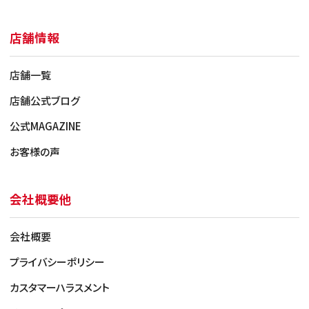
店舗情報
店舗一覧
店舗公式ブログ
公式MAGAZINE
お客様の声
会社概要他
会社概要
プライバシーポリシー
カスタマーハラスメント