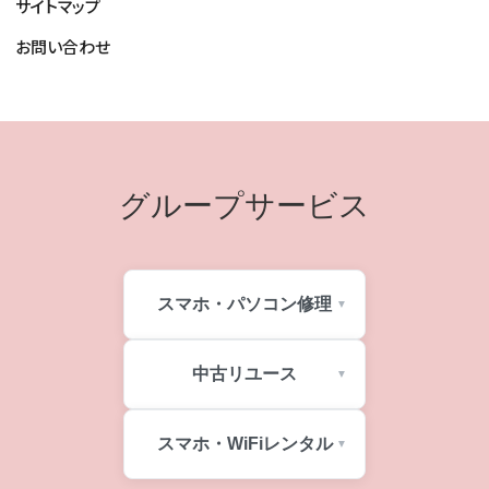
サイトマップ
お問い合わせ
グループサービス
スマホ・パソコン修理
中古リユース
スマホ・WiFiレンタル