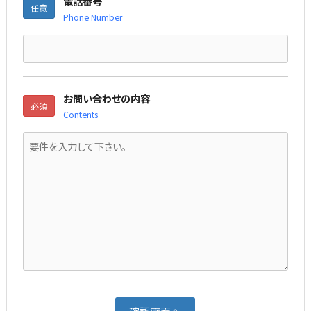
電話番号
任意
Phone Number
お問い合わせの内容
必須
Contents