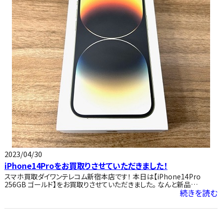
2023/04/30
iPhone14Proをお買取りさせていただきました！
スマホ買取ダイワンテレコム新宿本店です！ 本日は【iPhone14Pro
256GB ゴールド】をお買取りさせていただきました。 なんと新品…
続きを読む