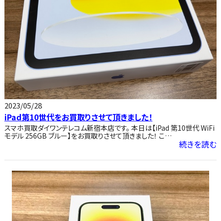
2023/05/28
iPad第10世代をお買取りさせて頂きました！
スマホ買取ダイワンテレコム新宿本店です。 本日は【iPad 第10世代 WiFi
モデル 256GB ブルー】をお買取りさせて頂きました！ こ…
続きを読む