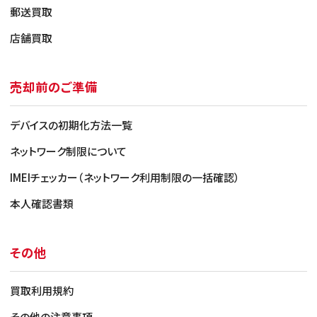
郵送買取
店舗買取
売却前のご準備
デバイスの初期化方法一覧
ネットワーク制限について
IMEIチェッカー（ネットワーク利用制限の一括確認）
本人確認書類
その他
買取利用規約
その他の注意事項