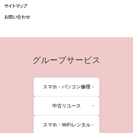
サイトマップ
お問い合わせ
グループサービス
スマホ・パソコン修理
中古リユース
スマホ・WiFiレンタル