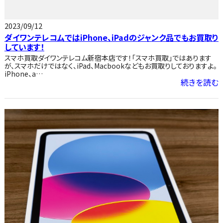
2023/09/12
ダイワンテレコムではiPhone、iPadのジャンク品でもお買取り
しています！
スマホ買取ダイワンテレコム新宿本店です！「スマホ買取」ではあります
が、スマホだけではなく、iPad、Macbookなどもお買取りしておりますよ。
iPhone、a…
続きを読む