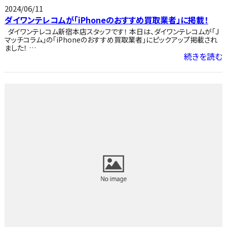
2024/06/11
ダイワンテレコムが「iPhoneのおすすめ買取業者」に掲載！
ダイワンテレコム新宿本店スタッフです！ 本日は、ダイワンテレコムが「J
マッチコラム」の「iPhoneのおすすめ買取業者」にピックアップ掲載され
ました！ …
続きを読む