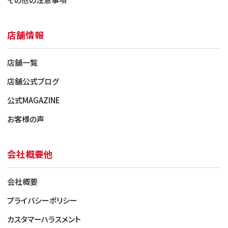
店舗情報
店舗一覧
店舗公式ブログ
公式MAGAZINE
お客様の声
会社概要他
会社概要
プライバシーポリシー
カスタマーハラスメント