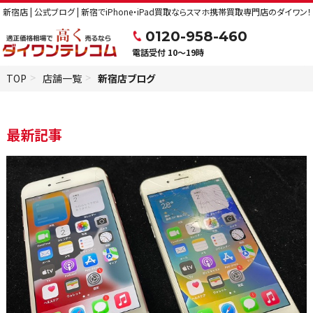
新宿店 | 公式ブログ | 新宿でiPhone・iPad買取ならスマホ携帯買取専門店のダイワン
0120-958-460
電話受付 10～19時
TOP
店舗一覧
新宿店ブログ
最新記事