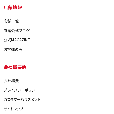
店舗情報
店舗一覧
店舗公式ブログ
公式MAGAZINE
お客様の声
会社概要他
会社概要
プライバシーポリシー
カスタマーハラスメント
サイトマップ