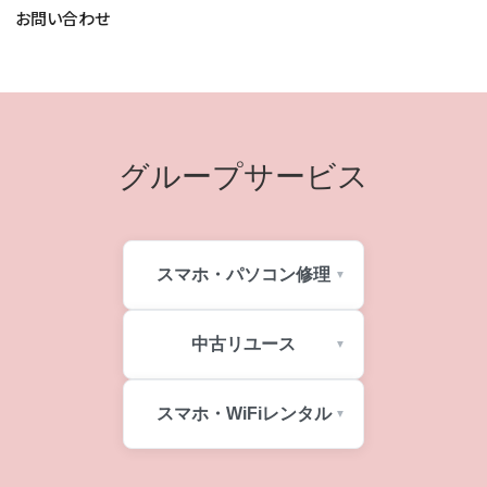
お問い合わせ
グループサービス
スマホ・パソコン修理
中古リユース
スマホ・WiFiレンタル