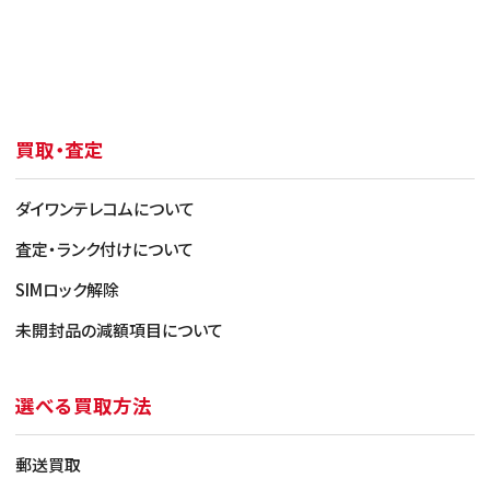
買取・査定
ダイワンテレコムについて
査定・ランク付けについて
SIMロック解除
未開封品の減額項目について
選べる買取方法
郵送買取