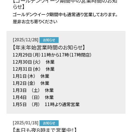
【ゴールデンウイーク期間中の営業時間のお知
らせ】
ゴールデンウイーク期間中も通常通り営業しております。
是非お立ち寄りください
[2025/12/28]
【年末年始営業時間のお知らせ】
12月29日（月）11時から17時（17時閉店）
12月30日 (火） 休業
12月31日 (水） 休業
1月1日 (木） 休業
1月2日 (金） 休業
1月3日 （土） 休業
1月4日 （日） 休業
1月5日 （月） 11時より通常営業
[2025/01/18]
【本日も夜８時まで営業中！】