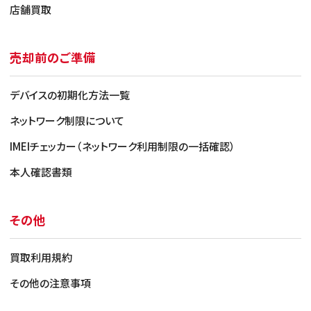
店舗買取
売却前のご準備
デバイスの初期化方法一覧
ネットワーク制限について
IMEIチェッカー（ネットワーク利用制限の一括確認）
本人確認書類
その他
買取利用規約
その他の注意事項