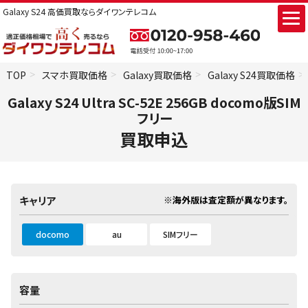
Galaxy S24 高価買取ならダイワンテレコム
TOP
スマホ買取価格
Galaxy買取価格
Galaxy S24買取価格
Galaxy S24 Ultra SC-52E 256GB docomo版SIM
フリー
買取申込
※海外版は査定額が異なります。
キャリア
docomo
au
SIMフリー
容量