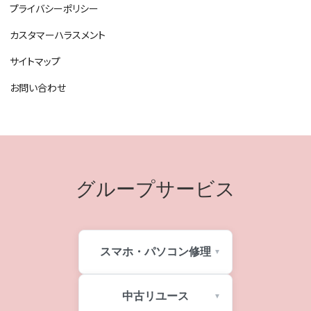
プライバシーポリシー
カスタマーハラスメント
サイトマップ
お問い合わせ
グループサービス
スマホ・パソコン修理
中古リユース