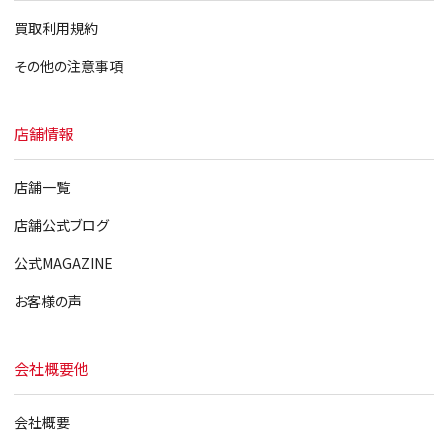
買取利用規約
その他の注意事項
店舗情報
店舗一覧
店舗公式ブログ
公式MAGAZINE
お客様の声
会社概要他
会社概要