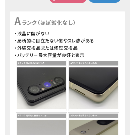
A
ランク（ほぼ劣化なし）
・液晶に傷がない
・局所的に目立たない傷やスレ跡がある
・外装交換品または修理交換品
・バッテリー最大容量が良好と表示