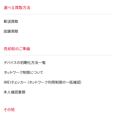
選べる買取方法
郵送買取
店舗買取
売却前のご準備
デバイスの初期化方法一覧
ネットワーク制限について
IMEIチェッカー（ネットワーク利用制限の一括確認）
本人確認書類
その他