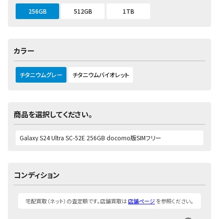
256GB
512GB
1TB
カラー
チタニウムグレー
チタニウムバイオレット
商品を選択してください。
コンディション
宅配買取（ネット）の査定額です。店舗買取は
店舗ページ
を参照ください。