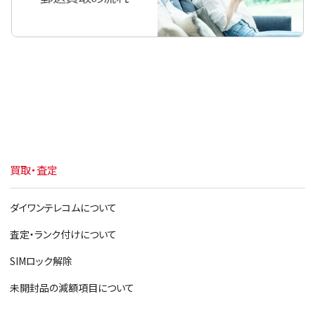
買取・査定
ダイワンテレコムについて
査定・ランク付けについて
SIMロック解除
未開封品の減額項目について