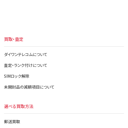
買取・査定
ダイワンテレコムについて
査定・ランク付けについて
SIMロック解除
未開封品の減額項目について
選べる買取方法
郵送買取