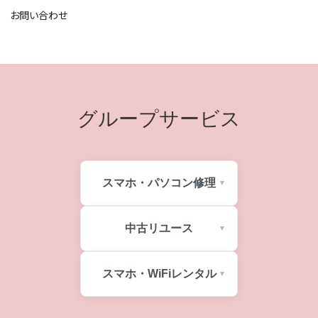
お問い合わせ
グループサービス
スマホ・パソコン修理
中古リユース
スマホ・WiFiレンタル