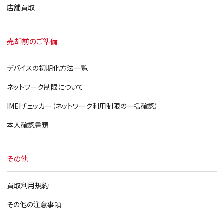
店舗買取
売却前のご準備
デバイスの初期化方法一覧
ネットワーク制限について
IMEIチェッカー（ネットワーク利用制限の一括確認）
本人確認書類
その他
買取利用規約
その他の注意事項