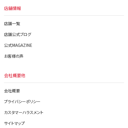
店舗情報
店舗一覧
店舗公式ブログ
公式MAGAZINE
お客様の声
会社概要他
会社概要
プライバシーポリシー
カスタマーハラスメント
サイトマップ