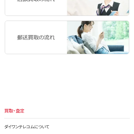
買取・査定
ダイワンテレコムについて