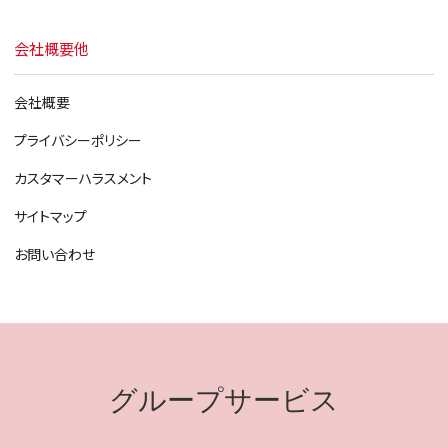
会社概要他
会社概要
プライバシーポリシー
カスタマーハラスメント
サイトマップ
お問い合わせ
グループサービス