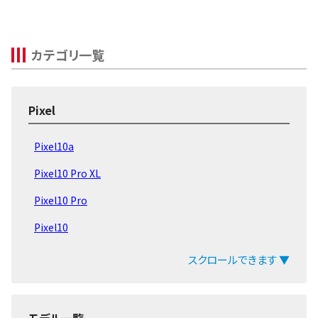
カテゴリ一覧
Pixel
Pixel10a
Pixel10 Pro XL
Pixel10 Pro
Pixel10
Pixel9 Pro Fold
スクロールできます ▼
Pixel9 Pro
Pixel9a
モデル一覧