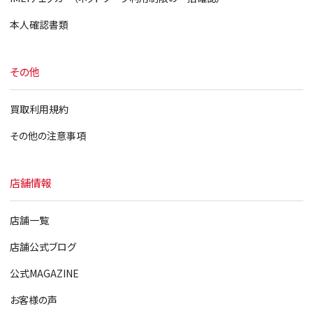
本人確認書類
その他
買取利用規約
その他の注意事項
店舗情報
店舗一覧
店舗公式ブログ
公式MAGAZINE
お客様の声