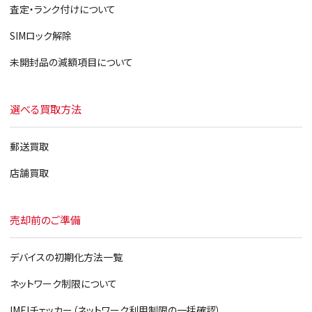
査定・ランク付けについて
SIMロック解除
未開封品の減額項目について
選べる買取方法
郵送買取
店舗買取
売却前のご準備
デバイスの初期化方法一覧
ネットワーク制限について
IMEIチェッカー（ネットワーク利用制限の一括確認）