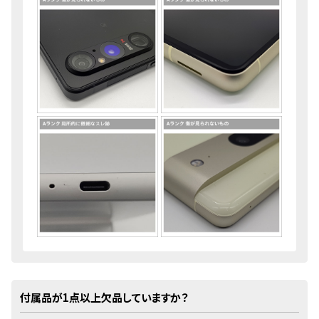
付属品が1点以上欠品していますか？