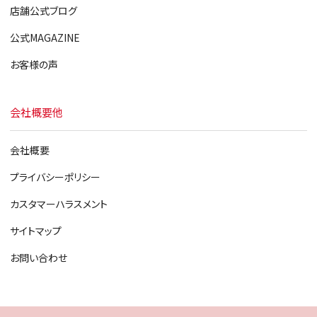
店舗公式ブログ
公式MAGAZINE
お客様の声
会社概要他
会社概要
プライバシーポリシー
カスタマーハラスメント
サイトマップ
お問い合わせ