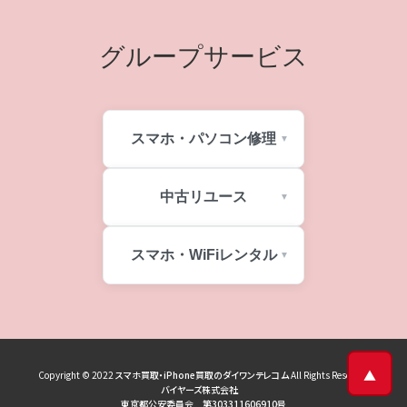
グループサービス
スマホ・パソコン修理
中古リユース
スマホ・WiFiレンタル
▲
Copyright © 2022
スマホ買取・iPhone買取のダイワンテレコム
All Rights Reserved
バイヤーズ株式会社
東京都公安委員会 第303311606910号