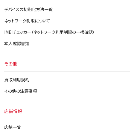
デバイスの初期化方法一覧
ネットワーク制限について
IMEIチェッカー（ネットワーク利用制限の一括確認）
本人確認書類
その他
買取利用規約
その他の注意事項
店舗情報
店舗一覧