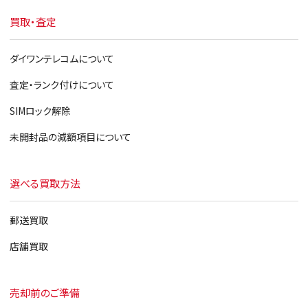
買取・査定
ダイワンテレコムについて
査定・ランク付けについて
SIMロック解除
未開封品の減額項目について
選べる買取方法
郵送買取
店舗買取
売却前のご準備