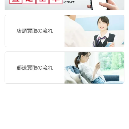
Apple Watch