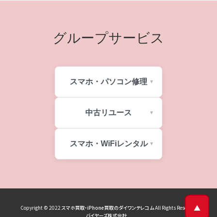
グループサービス
スマホ・パソコン修理
中古リユース
スマホ・WiFiレンタル
▲
Copyright © 2022
スマホ買取・iPhone買取のダイワンテレコム
All Rights Reserved
バイヤーズ株式会社