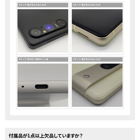
付属品が1点以上欠品していますか？