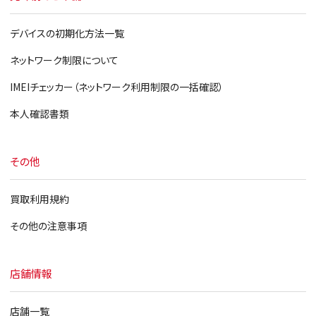
デバイスの初期化方法一覧
ネットワーク制限について
IMEIチェッカー（ネットワーク利用制限の一括確認）
本人確認書類
その他
買取利用規約
その他の注意事項
店舗情報
店舗一覧