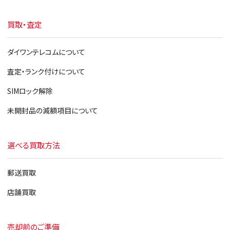
買取・査定
ダイワンテレコムについて
査定・ランク付けについて
SIMロック解除
未開封品の減額項目について
選べる買取方法
郵送買取
店舗買取
売却前のご準備