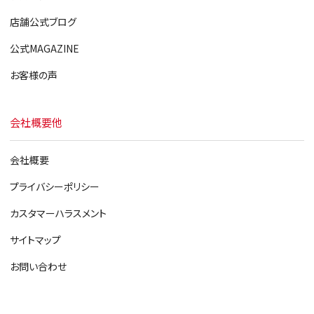
店舗公式ブログ
公式MAGAZINE
お客様の声
会社概要他
会社概要
プライバシーポリシー
カスタマーハラスメント
サイトマップ
お問い合わせ