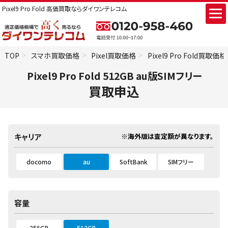
Pixel9 Pro Fold 高価買取ならダイワンテレコム
TOP
スマホ買取価格
Pixel買取価格
Pixel9 Pro Fold買取価格
Pixel9 Pro Fold 512GB au版SIMフリー
買取申込
※海外版は査定額が異なります。
キャリア
docomo
au
SoftBank
SIMフリー
容量
256GB
512GB