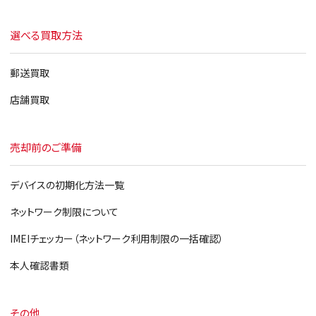
選べる買取方法
郵送買取
店舗買取
売却前のご準備
デバイスの初期化方法一覧
ネットワーク制限について
IMEIチェッカー（ネットワーク利用制限の一括確認）
本人確認書類
その他