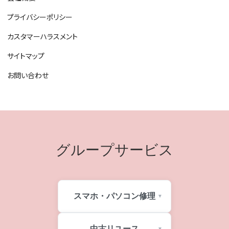
プライバシーポリシー
カスタマーハラスメント
サイトマップ
お問い合わせ
グループサービス
スマホ・パソコン修理
中古リユース