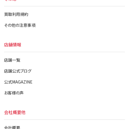
買取利用規約
その他の注意事項
店舗情報
店舗一覧
店舗公式ブログ
公式MAGAZINE
お客様の声
会社概要他
会社概要