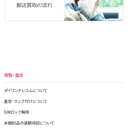
買取・査定
ダイワンテレコムについて
査定・ランク付けについて
SIMロック解除
未開封品の減額項目について