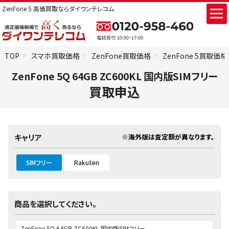
ZenFone 5 高価買取ならダイワンテレコム
TOP
スマホ買取価格
ZenFone買取価格
ZenFone 5買取価格
ZenFone 5Q 64GB ZC600KL 国内版SIMフリー
買取申込
※海外版は査定額が異なります。
キャリア
SIMフリー
Rakuten
商品を選択してください。