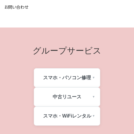
お問い合わせ
グループサービス
スマホ・パソコン修理
中古リユース
スマホ・WiFiレンタル