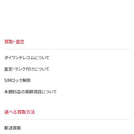
買取・査定
ダイワンテレコムについて
査定・ランク付けについて
SIMロック解除
未開封品の減額項目について
選べる買取方法
郵送買取