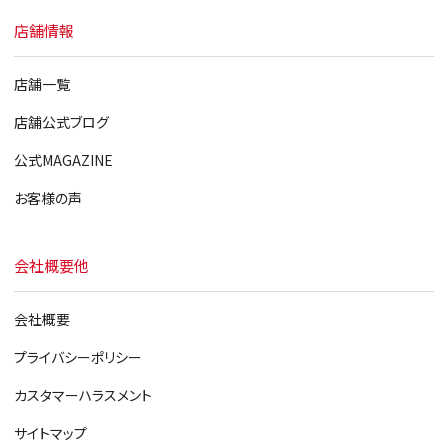
店舗情報
店舗一覧
店舗公式ブログ
公式MAGAZINE
お客様の声
会社概要他
会社概要
プライバシーポリシー
カスタマーハラスメント
サイトマップ