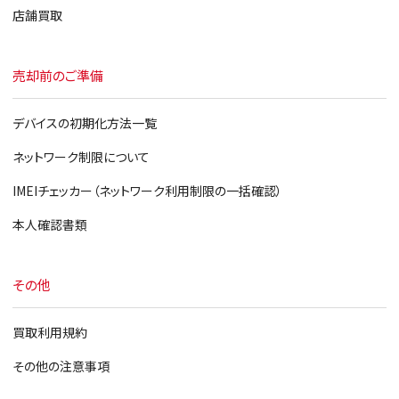
店舗買取
売却前のご準備
デバイスの初期化方法一覧
ネットワーク制限について
IMEIチェッカー（ネットワーク利用制限の一括確認）
本人確認書類
その他
買取利用規約
その他の注意事項