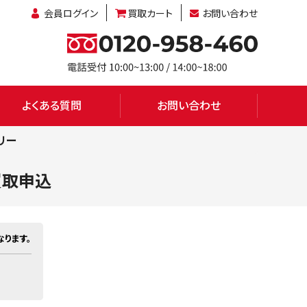
会員ログイン
買取カート
お問い合わせ
よくある質問
お問い合わせ
フリー
買取申込
ります。