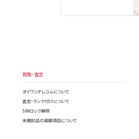
買取・査定
ダイワンテレコムについて
査定・ランク付けについて
SIMロック解除
未開封品の減額項目について