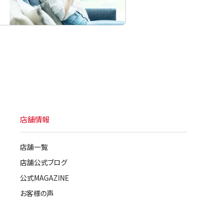
店舗情報
店舗一覧
店舗公式ブログ
公式MAGAZINE
お客様の声