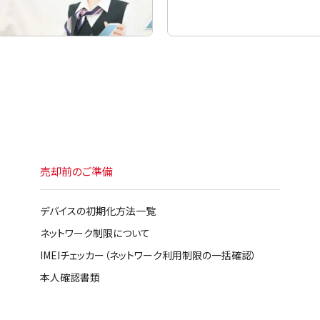
売却前のご準備
デバイスの初期化方法一覧
ネットワーク制限について
IMEIチェッカー（ネットワーク利用制限の一括確認）
本人確認書類