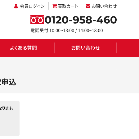
会員ログイン
買取カート
お問い合わせ
よくある質問
お問い合わせ
取申込
ります。