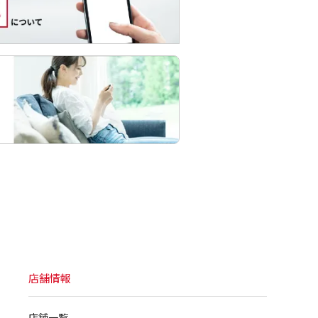
店舗情報
店舗一覧