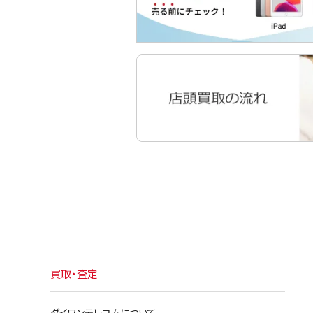
買取・査定
ダイワンテレコムについて