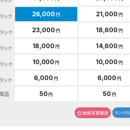
ランク
26,000
21,000
円
円
ランク
23,000
18,600
円
円
ランク
18,000
14,600
円
円
ランク
10,000
10,000
円
円
ランク
6,000
6,000
円
円
ランク
障品
50
50
円
円
価格変更履歴
ランクの