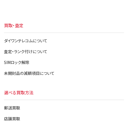
買取・査定
ダイワンテレコムについて
査定・ランク付けについて
SIMロック解除
未開封品の減額項目について
選べる買取方法
郵送買取
店舗買取