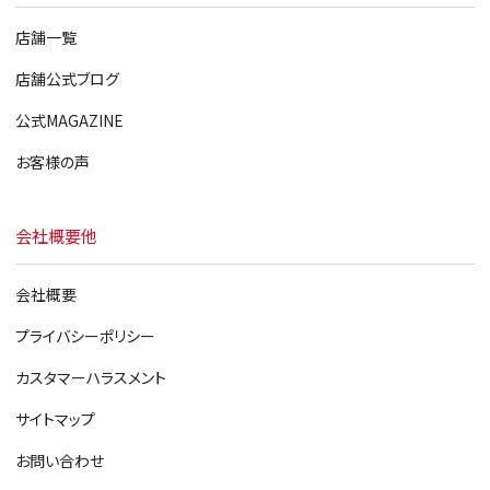
店舗一覧
店舗公式ブログ
公式MAGAZINE
お客様の声
会社概要他
会社概要
プライバシーポリシー
カスタマーハラスメント
サイトマップ
お問い合わせ