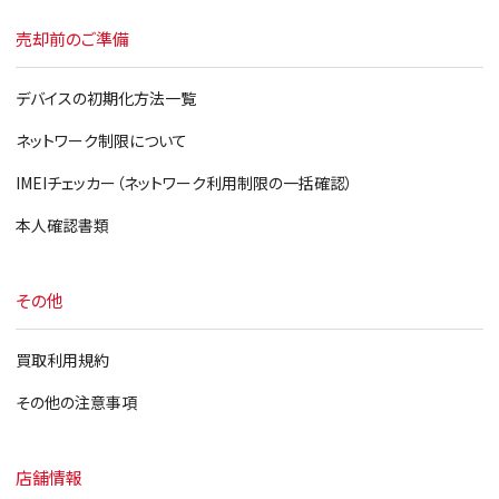
売却前のご準備
デバイスの初期化方法一覧
ネットワーク制限について
IMEIチェッカー（ネットワーク利用制限の一括確認）
本人確認書類
その他
買取利用規約
その他の注意事項
店舗情報