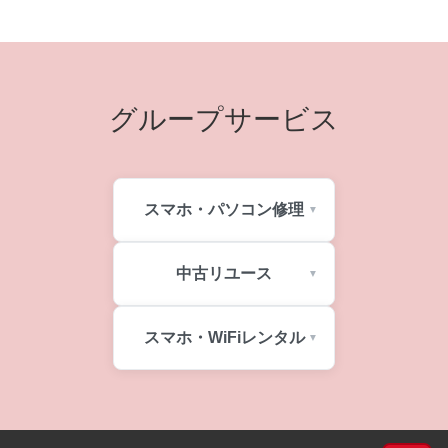
グループサービス
スマホ・パソコン修理
中古リユース
スマホ・WiFiレンタル