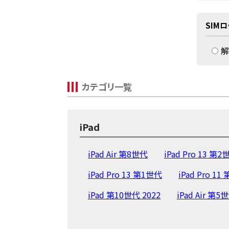
SIM
解
カテゴリ一覧
iPad
iPad Air 第8世代
iPad Pro 13 第2
iPad Pro 13 第1世代
iPad Pro 1
iPad 第10世代 2022
iPad Air 第5
iPad Pro 12.9 第5世代
iPad Pro 