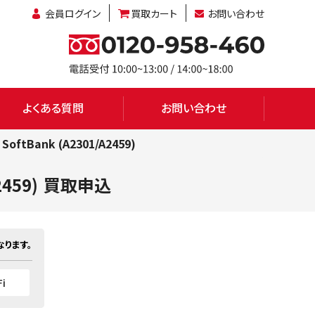
会員ログイン
買取カート
お問い合わせ
よくある質問
お問い合わせ
SoftBank (A2301/A2459)
459)
買取申込
ります。
Fi