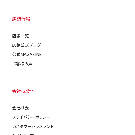
店舗情報
店舗一覧
店舗公式ブログ
公式MAGAZINE
お客様の声
会社概要他
会社概要
プライバシーポリシー
カスタマーハラスメント