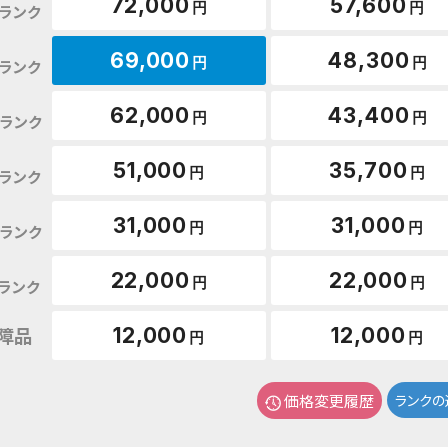
72,000
57,600
円
円
ランク
69,000
48,300
円
円
ランク
62,000
43,400
円
円
ランク
51,000
35,700
円
円
ランク
31,000
31,000
円
円
ランク
22,000
22,000
円
円
ランク
障品
12,000
12,000
円
円
価格変更履歴
ランクの