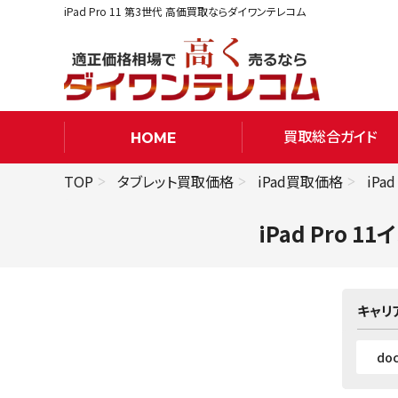
iPad Pro 11 第3世代 高価買取ならダイワンテレコム
買取総合ガイド
HOME
TOP
タブレット買取価格
iPad買取価格
iPa
iPad Pro 11
キャリ
do