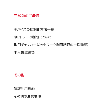
売却前のご準備
デバイスの初期化方法一覧
ネットワーク制限について
IMEIチェッカー（ネットワーク利用制限の一括確認）
本人確認書類
その他
買取利用規約
その他の注意事項