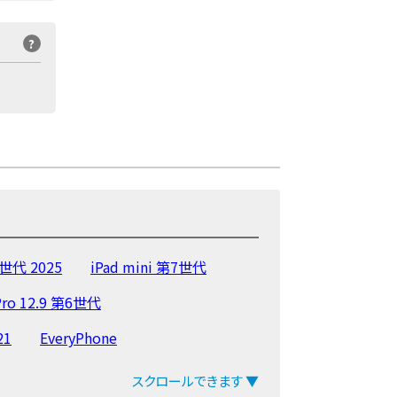
?
1世代 2025
iPad mini 第7世代
Pro 12.9 第6世代
21
EveryPhone
2020
iPad Pro 12.9 第4世代
スクロールできます ▼