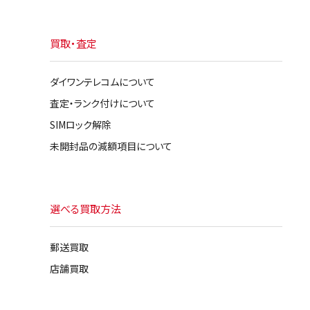
買取・査定
ダイワンテレコムについて
査定・ランク付けについて
SIMロック解除
未開封品の減額項目について
選べる買取方法
郵送買取
店舗買取