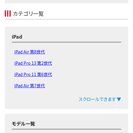
カテゴリ一覧
iPad
iPad Air 第8世代
iPad Pro 13 第2世代
iPad Pro 11 第6世代
iPad Air 第7世代
iPad 第11世代 2025
スクロールできます ▼
iPad mini 第7世代
iPad Pro 13 第1世代
モデル一覧
iPad Pro 11 第5世代