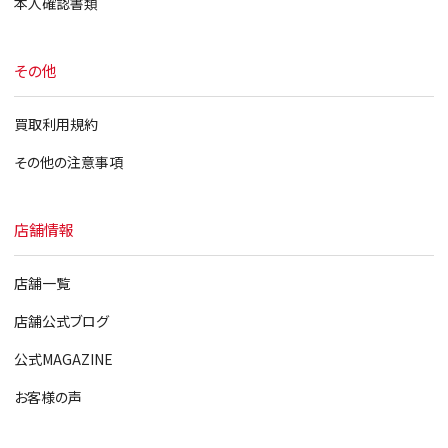
本人確認書類
その他
買取利用規約
その他の注意事項
店舗情報
店舗一覧
店舗公式ブログ
公式MAGAZINE
お客様の声