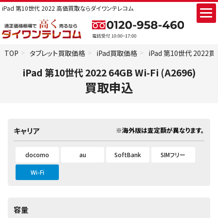
iPad 第10世代 2022 高価買取ならダイワンテレコム
TOP
タブレット買取価格
iPad買取価格
iPad 第10世代 2022
iPad 第10世代 2022 64GB Wi-Fi (A2696)
買取申込
※海外版は査定額が異なります。
キャリア
docomo
au
SoftBank
SIMフリー
Wi-Fi
容量