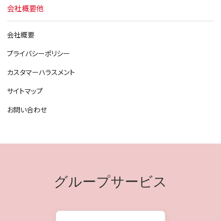
会社概要他
会社概要
プライバシーポリシー
カスタマーハラスメント
サイトマップ
お問い合わせ
グループサービス