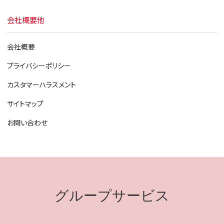
会社概要他
会社概要
プライバシーポリシー
カスタマーハラスメント
サイトマップ
お問い合わせ
グループサービス