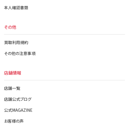
本人確認書類
その他
買取利用規約
その他の注意事項
店舗情報
店舗一覧
店舗公式ブログ
公式MAGAZINE
お客様の声