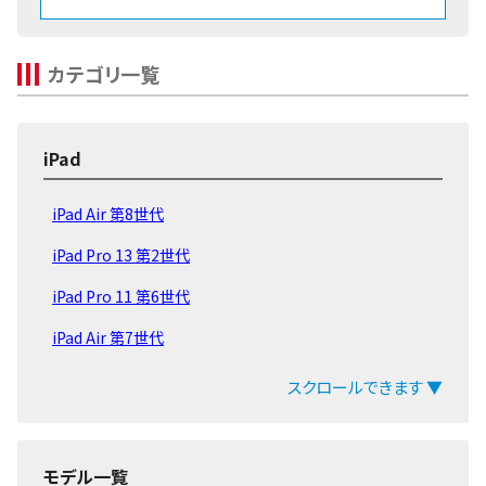
カテゴリ一覧
iPad
iPad Air 第8世代
iPad Pro 13 第2世代
iPad Pro 11 第6世代
iPad Air 第7世代
iPad 第11世代 2025
スクロールできます ▼
iPad mini 第7世代
iPad Pro 13 第1世代
モデル一覧