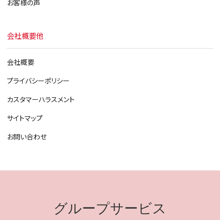
お客様の声
会社概要他
会社概要
プライバシーポリシー
カスタマーハラスメント
サイトマップ
お問い合わせ
グループサービス