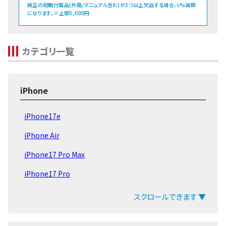
純正の初期付属品(外箱/マニュアル含む)が1つ以上欠品する場合、
%減額
5
になります。※上限5,000円
カテゴリ一覧
iPhone
iPhone17e
iPhone Air
iPhone17 Pro Max
iPhone17 Pro
iPhone17
スクロールできます ▼
iPhone16e