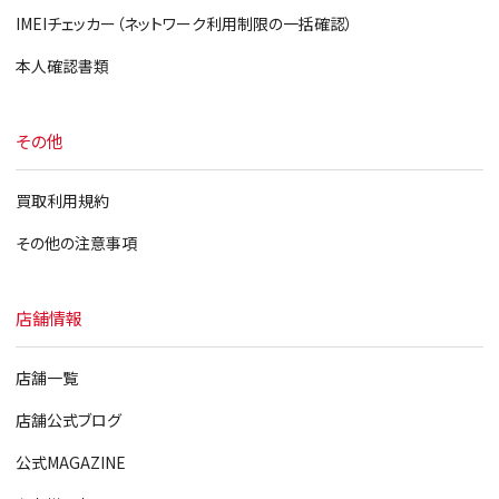
IMEIチェッカー（ネットワーク利用制限の一括確認）
本人確認書類
その他
買取利用規約
その他の注意事項
店舗情報
店舗一覧
店舗公式ブログ
公式MAGAZINE