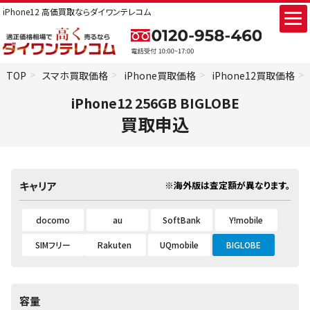
iPhone12 高価買取ならダイワンテレコム
TOP
スマホ買取価格
iPhone買取価格
iPhone12買取価格
iPhone12 256GB BIGLOBE
買取申込
※海外版は査定額が異なります。
キャリア
docomo
au
SoftBank
Y!mobile
SIMフリー
Rakuten
UQmobile
BIGLOBE
容量