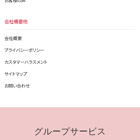
お客様の声
会社概要他
会社概要
プライバシーポリシー
カスタマーハラスメント
サイトマップ
お問い合わせ
グループサービス