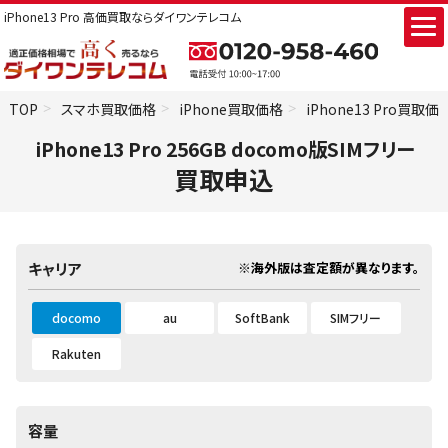
iPhone13 Pro 高価買取ならダイワンテレコム
TOP
スマホ買取価格
iPhone買取価格
iPhone13 Pro買取価
iPhone13 Pro 256GB docomo版SIMフリー
買取申込
※海外版は査定額が異なります。
キャリア
docomo
au
SoftBank
SIMフリー
Rakuten
容量