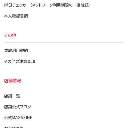
IMEIチェッカー（ネットワーク利用制限の一括確認）
本人確認書類
その他
買取利用規約
その他の注意事項
店舗情報
店舗一覧
店舗公式ブログ
公式MAGAZINE