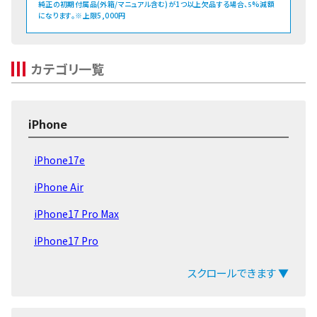
純正の初期付属品(外箱/マニュアル含む)が1つ以上欠品する場合、
%減額
5
になります。※上限5,000円
カテゴリ一覧
iPhone
iPhone17e
iPhone Air
iPhone17 Pro Max
iPhone17 Pro
iPhone17
スクロールできます ▼
iPhone16e