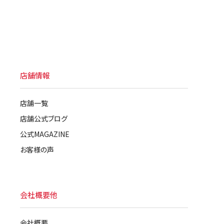
店舗情報
店舗一覧
店舗公式ブログ
公式MAGAZINE
お客様の声
会社概要他
会社概要