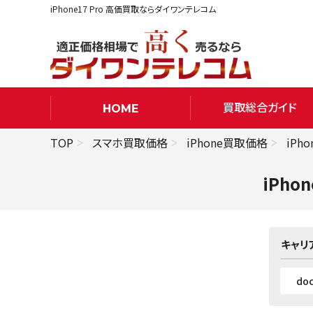
iPhone17 Pro 高価買取ならダイワンテレコム
買取総合ガイド
HOME
TOP
スマホ買取価格
iPhone買取価格
iPh
iPhon
キャリ
do