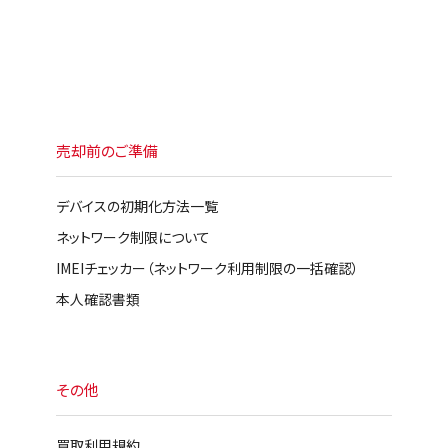
売却前のご準備
デバイスの初期化方法一覧
ネットワーク制限について
IMEIチェッカー（ネットワーク利用制限の一括確認）
本人確認書類
その他
買取利用規約