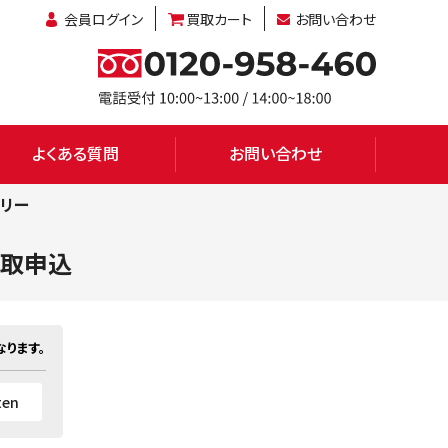
会員ログイン
買取カート
お問い合わせ
よくある質問
お問い合わせ
Mフリー
取申込
ります。
ten