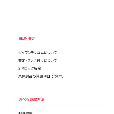
買取・査定
ダイワンテレコムについて
査定・ランク付けについて
SIMロック解除
未開封品の減額項目について
選べる買取方法
郵送買取