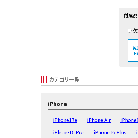
付属品
欠
純
上
カテゴリ一覧
iPhone
iPhone17e
iPhone Air
iPhone
iPhone16 Pro
iPhone16 Plus