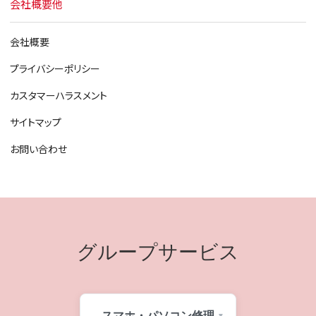
会社概要他
会社概要
プライバシーポリシー
カスタマーハラスメント
サイトマップ
お問い合わせ
グループサービス
スマホ・パソコン修理