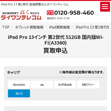
iPad Pro 13 第2世代 高価買取ならダイワンテレコム
TOP
タブレット買取価格
iPad買取価格
iPad Pro 13 第2世
iPad Pro 13インチ 第2世代 512GB 国内版Wi-
Fi(A3360)
買取申込
※海外版は査定額が異なります。
キャリア
docomo
au
SoftBank
SIMフリー
Wi-Fi