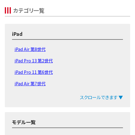
カテゴリ一覧
iPad
iPad Air 第8世代
iPad Pro 13 第2世代
iPad Pro 11 第6世代
iPad Air 第7世代
iPad 第11世代 2025
スクロールできます ▼
iPad mini 第7世代
iPad Pro 13 第1世代
モデル一覧
iPad Pro 11 第5世代