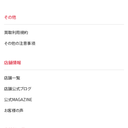
その他
買取利用規約
その他の注意事項
店舗情報
店舗一覧
店舗公式ブログ
公式MAGAZINE
お客様の声