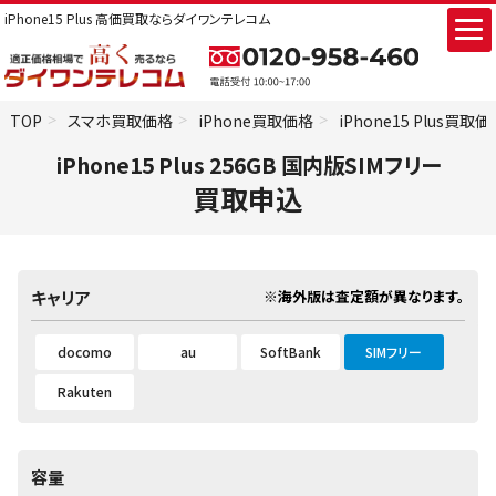
iPhone15 Plus 高価買取ならダイワンテレコム
TOP
スマホ買取価格
iPhone買取価格
iPhone15 Plus買取
iPhone15 Plus 256GB 国内版SIMフリー
買取申込
※海外版は査定額が異なります。
キャリア
docomo
au
SoftBank
SIMフリー
Rakuten
容量