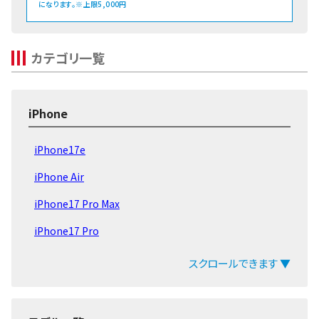
になります。※上限5,000円
カテゴリ一覧
iPhone
iPhone17e
iPhone Air
iPhone17 Pro Max
iPhone17 Pro
iPhone17
スクロールできます ▼
iPhone16e
iPhone16 Pro Max