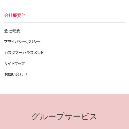
会社概要他
会社概要
プライバシーポリシー
カスタマーハラスメント
サイトマップ
お問い合わせ
グループサービス