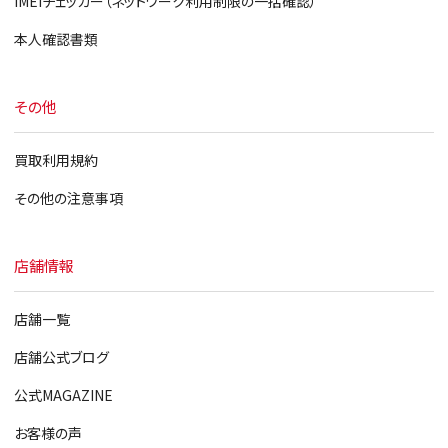
IMEIチェッカー（ネットワーク利用制限の一括確認）
本人確認書類
その他
買取利用規約
その他の注意事項
店舗情報
店舗一覧
店舗公式ブログ
公式MAGAZINE
お客様の声