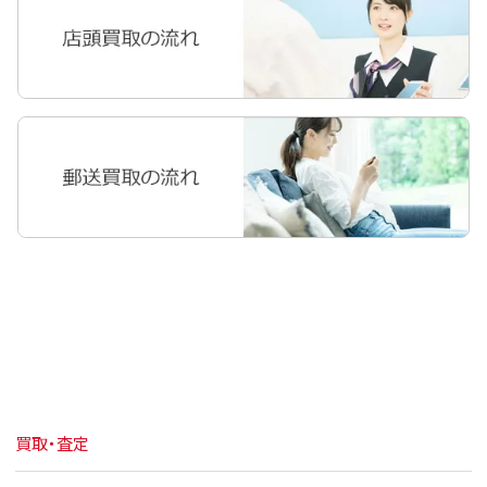
買取・査定