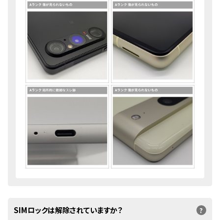
SIMロックは解除されていますか？
?