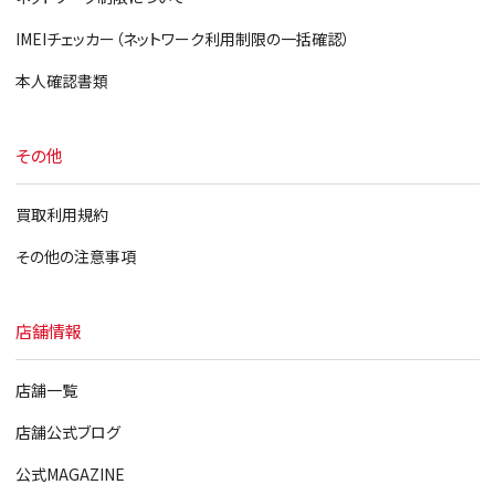
IMEIチェッカー（ネットワーク利用制限の一括確認）
本人確認書類
その他
買取利用規約
その他の注意事項
店舗情報
店舗一覧
店舗公式ブログ
公式MAGAZINE