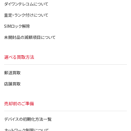
ダイワンテレコムについて
査定・ランク付けについて
SIMロック解除
未開封品の減額項目について
選べる買取方法
郵送買取
店舗買取
売却前のご準備
デバイスの初期化方法一覧
ネットワーク制限について