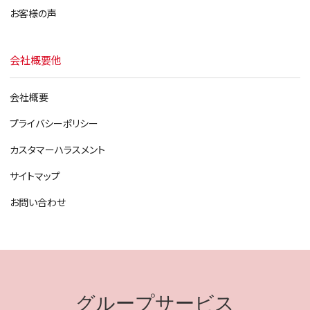
お客様の声
会社概要他
会社概要
プライバシーポリシー
カスタマーハラスメント
サイトマップ
お問い合わせ
グループサービス