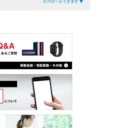
スクロールできます ▼