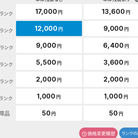
17,000
13,600
円
円
ランク
12,000
9,000
円
円
ランク
9,000
6,400
円
円
ランク
5,500
3,600
円
円
ランク
2,000
2,000
円
円
ランク
1,000
1,000
円
円
ランク
障品
50
50
円
円
価格変更履歴
ランクの