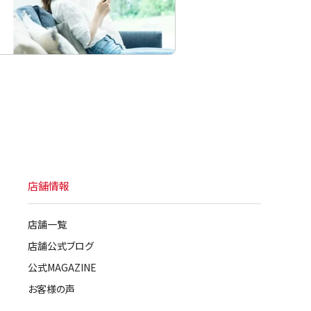
店舗情報
店舗一覧
店舗公式ブログ
公式MAGAZINE
お客様の声