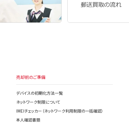
売却前のご準備
デバイスの初期化方法一覧
ネットワーク制限について
IMEIチェッカー（ネットワーク利用制限の一括確認）
本人確認書類