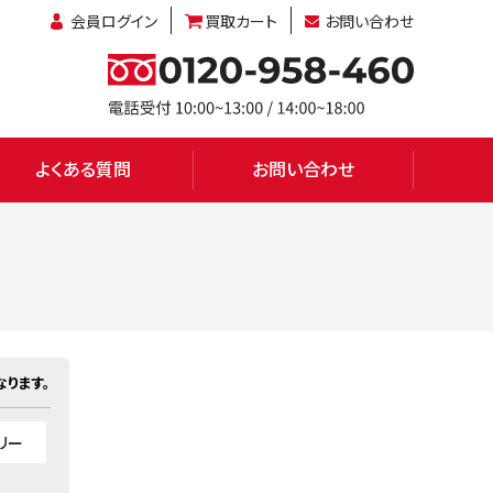
会員ログイン
買取カート
お問い合わせ
よくある質問
お問い合わせ
ります。
フリー