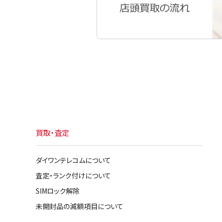
買取・査定
ダイワンテレコムについて
査定・ランク付けについて
SIMロック解除
未開封品の減額項目について