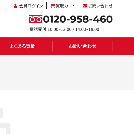
会員ログイン
買取カート
お問い合わせ
よくある質問
お問い合わせ