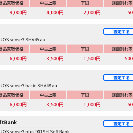
新品買取価格
中古上限
下限
画面割れ等
9,000円
4,000円
2,000円
5
査定する
UOS sense3 SHV45 au
新品買取価格
中古上限
下限
画面割れ等
6,000円
3,500円
1,500円
50
査定する
UOS sense3 basic SHV48 au
新品買取価格
中古上限
下限
画面割れ等
6,000円
3,500円
1,000円
5
ftBank
査定する
UOS sense3 plus 901SH SoftBank