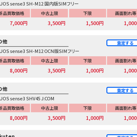
UOS sense3 SH-M12 国内版SIMフリー
新品買取価格
中古上限
下限
画面割れ等
7,000円
3,500円
1,500円
1,00
の他
査定する
UOS sense3 SH-M12 OCN版SIMフリー
新品買取価格
中古上限
下限
画面割れ等
8,000円
3,500円
1,000円
1,00
の他
査定する
UOS sense3 SHV45 J:COM
新品買取価格
中古上限
下限
画面割れ等
8,000円
3,500円
1,000円
1,00
kuten