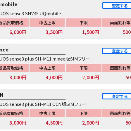
mobile
査定する
UOS sense3 SHV45 UQmobile
新品買取価格
中古上限
下限
画面割れ等
6,000円
3,500円
1,500円
50
neo
査定する
UOS sense3 plus SH-M11 mineo版SIMフリー
新品買取価格
中古上限
下限
画面割れ等
8,000円
4,000円
2,000円
5
CN
査定する
UOS sense3 plus SH-M11 OCN版SIMフリー
新品買取価格
中古上限
下限
画面割れ等
8,000円
4,500円
2,000円
5