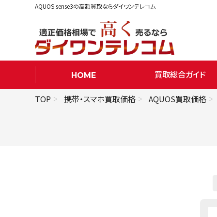
AQUOS sense3の高額買取ならダイワンテレコム
買取総合ガイド
HOME
TOP
携帯・スマホ買取価格
AQUOS買取価格