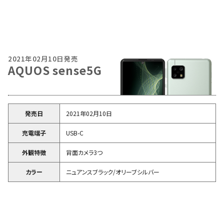
2021年02月10日発売
AQUOS sense5G
発売日
2021年02月10日
充電端子
USB-C
外観特徴
背面カメラ3つ
カラー
ニュアンスブラック/オリーブシルバー