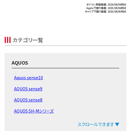
ダイワン買取価格：2026/08/06時点
Apple下取り価格：2025/08/06時点
キャリア下取り価格：2025/08/05時点
カテゴリ一覧
AQUOS
Aquos sense10
AQUOS sense9
AQUOS sense8
AQUOS SH-Mシリーズ
AQUOS Rシリーズ
スクロールできます ▼