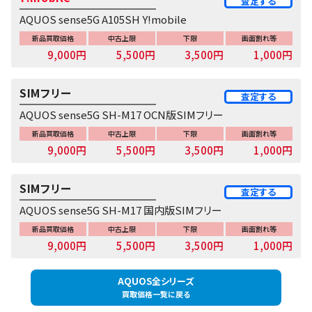
査定する
AQUOS sense5G A105SH Y!mobile
新品買取価格
中古上限
下限
画面割れ等
9,000円
5,500円
3,500円
1,000円
SIMフリー
査定する
AQUOS sense5G SH-M17 OCN版SIMフリー
新品買取価格
中古上限
下限
画面割れ等
9,000円
5,500円
3,500円
1,000円
SIMフリー
査定する
AQUOS sense5G SH-M17 国内版SIMフリー
新品買取価格
中古上限
下限
画面割れ等
9,000円
5,500円
3,500円
1,000円
AQUOS全シリーズ
買取価格一覧に戻る