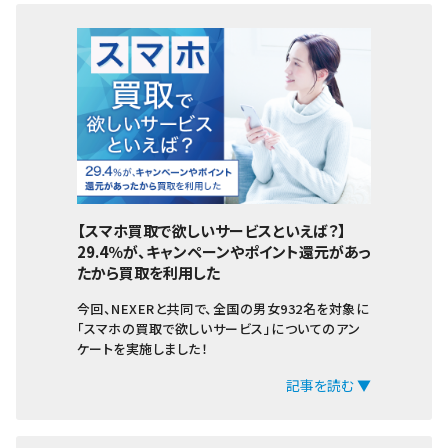
【スマホ買取で欲しいサービスといえば？】
29.4％が、キャンペーンやポイント還元があっ
たから買取を利用した
今回、NEXERと共同で、全国の男女932名を対象に
「スマホの買取で欲しいサービス」についてのアン
ケートを実施しました！
記事を読む ▼