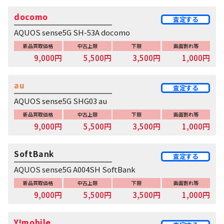
docomo
査定する
AQUOS sense5G SH-53A docomo
新品買取価格
中古上限
下限
画面割れ等
9,000円
5,500円
3,500円
1,000円
au
査定する
AQUOS sense5G SHG03 au
新品買取価格
中古上限
下限
画面割れ等
9,000円
5,500円
3,500円
1,000円
SoftBank
査定する
AQUOS sense5G A004SH SoftBank
新品買取価格
中古上限
下限
画面割れ等
9,000円
5,500円
3,500円
1,000円
Y!mobile