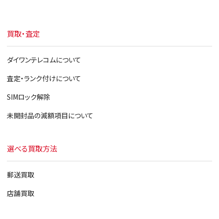
買取・査定
ダイワンテレコムについて
査定・ランク付けについて
SIMロック解除
未開封品の減額項目について
選べる買取方法
郵送買取
店舗買取