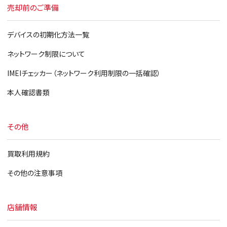
売却前のご準備
デバイスの初期化方法一覧
ネットワーク制限について
IMEIチェッカー（ネットワーク利用制限の一括確認）
本人確認書類
その他
買取利用規約
その他の注意事項
店舗情報