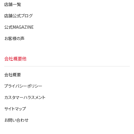
店舗一覧
店舗公式ブログ
公式MAGAZINE
お客様の声
会社概要他
会社概要
プライバシーポリシー
カスタマーハラスメント
サイトマップ
お問い合わせ