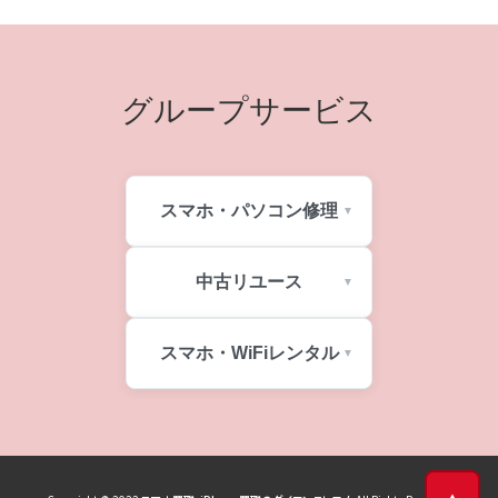
グループサービス
スマホ・パソコン修理
中古リユース
スマホ・WiFiレンタル