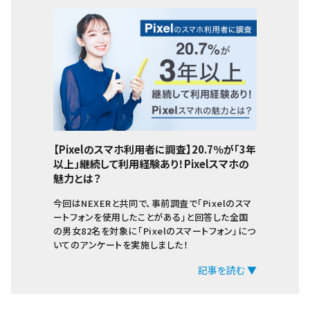
【Pixelのスマホ利用者に調査】20.7％が「3年
以上」継続して利用経験あり！Pixelスマホの
魅力とは？
今回はNEXERと共同で、事前調査で「Pixelのスマ
ートフォンを使用したことがある」と回答した全国
の男女82名を対象に「Pixelのスマートフォン」につ
いてのアンケートを実施しました！
記事を読む ▼