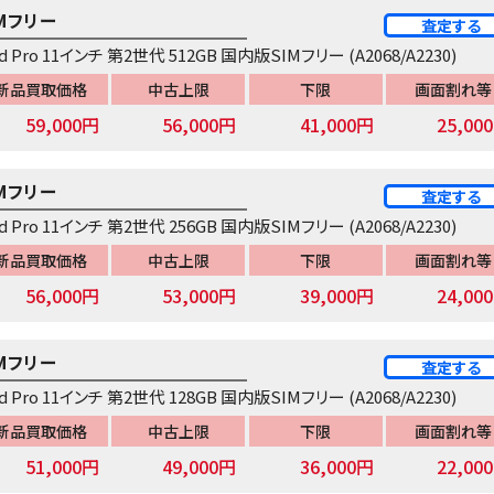
IMフリー
査定する
ad Pro 11インチ 第2世代 512GB 国内版SIMフリー (A2068/A2230)
新品買取価格
中古上限
下限
画面割れ等
59,000円
56,000円
41,000円
25,00
IMフリー
査定する
ad Pro 11インチ 第2世代 256GB 国内版SIMフリー (A2068/A2230)
新品買取価格
中古上限
下限
画面割れ等
56,000円
53,000円
39,000円
24,00
IMフリー
査定する
ad Pro 11インチ 第2世代 128GB 国内版SIMフリー (A2068/A2230)
新品買取価格
中古上限
下限
画面割れ等
51,000円
49,000円
36,000円
22,00