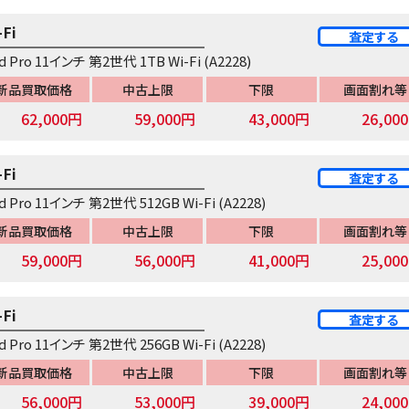
-Fi
査定する
ad Pro 11インチ 第2世代 1TB Wi-Fi (A2228)
新品買取価格
中古上限
下限
画面割れ等
62,000円
59,000円
43,000円
26,00
-Fi
査定する
ad Pro 11インチ 第2世代 512GB Wi-Fi (A2228)
新品買取価格
中古上限
下限
画面割れ等
59,000円
56,000円
41,000円
25,00
-Fi
査定する
ad Pro 11インチ 第2世代 256GB Wi-Fi (A2228)
新品買取価格
中古上限
下限
画面割れ等
56,000円
53,000円
39,000円
24,00