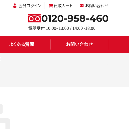
会員ログイン
買取カート
お問い合わせ
よくある質問
お問い合わせ
覧