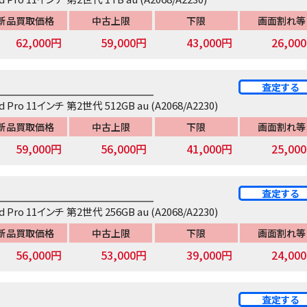
新品買取価格
中古上限
下限
画面割れ等
62,000円
59,000円
43,000円
26,00
査定する
ad Pro 11インチ 第2世代 512GB au (A2068/A2230)
新品買取価格
中古上限
下限
画面割れ等
59,000円
56,000円
41,000円
25,00
査定する
ad Pro 11インチ 第2世代 256GB au (A2068/A2230)
新品買取価格
中古上限
下限
画面割れ等
56,000円
53,000円
39,000円
24,00
査定する