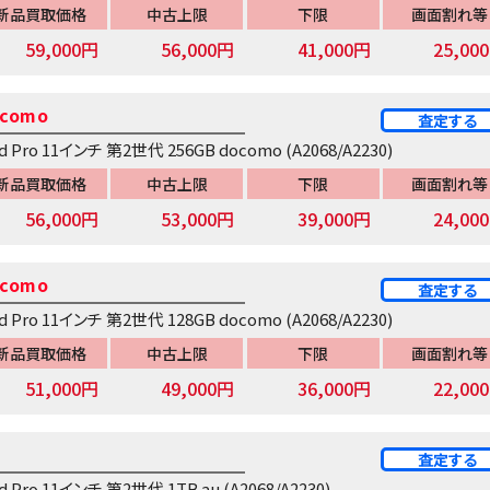
新品買取価格
中古上限
下限
画面割れ等
59,000円
56,000円
41,000円
25,00
como
査定する
ad Pro 11インチ 第2世代 256GB docomo (A2068/A2230)
新品買取価格
中古上限
下限
画面割れ等
56,000円
53,000円
39,000円
24,00
como
査定する
ad Pro 11インチ 第2世代 128GB docomo (A2068/A2230)
新品買取価格
中古上限
下限
画面割れ等
51,000円
49,000円
36,000円
22,00
査定する
ad Pro 11インチ 第2世代 1TB au (A2068/A2230)