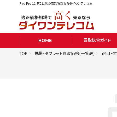
iPad Pro 11 第2世代の高額買取ならダイワンテレコム
買取総合ガイド
HOME
TOP
携帯・タブレット買取価格(一覧表)
iPad