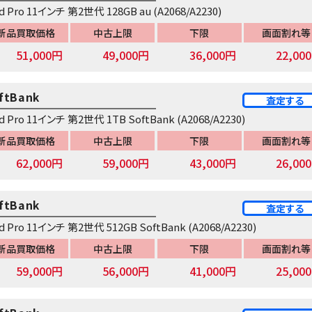
ad Pro 11インチ 第2世代 128GB au (A2068/A2230)
新品買取価格
中古上限
下限
画面割れ等
51,000円
49,000円
36,000円
22,00
ftBank
査定する
ad Pro 11インチ 第2世代 1TB SoftBank (A2068/A2230)
新品買取価格
中古上限
下限
画面割れ等
62,000円
59,000円
43,000円
26,00
ftBank
査定する
ad Pro 11インチ 第2世代 512GB SoftBank (A2068/A2230)
新品買取価格
中古上限
下限
画面割れ等
59,000円
56,000円
41,000円
25,00