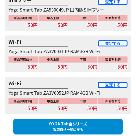
SIMフリー
査定する
Yoga Smart Tab ZA530049JP 国内版SIMフリー
新品買取価格
中古上限
下限
画面割れ等
50円
50円
50円
50円
Wi-Fi
査定する
Yoga Smart Tab ZA3V0031JP RAM3GB Wi-Fi
新品買取価格
中古上限
下限
画面割れ等
50円
50円
50円
50円
Wi-Fi
査定する
Yoga Smart Tab ZA3V0052JP RAM4GB Wi-Fi
新品買取価格
中古上限
下限
画面割れ等
50円
50円
50円
50円
YOGA Tab全シリーズ
買取価格一覧に戻る