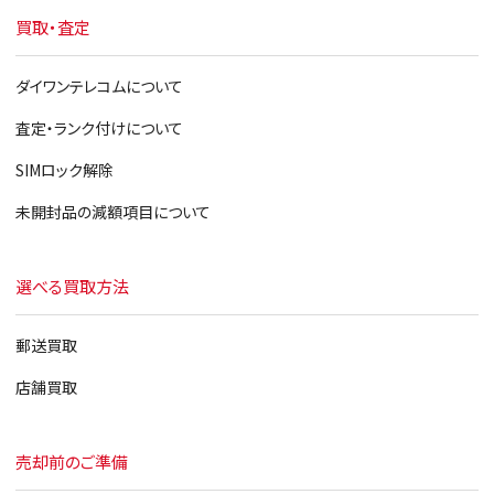
買取・査定
ダイワンテレコムについて
査定・ランク付けについて
SIMロック解除
未開封品の減額項目について
選べる買取方法
郵送買取
店舗買取
売却前のご準備