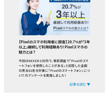
【Pixelのスマホ利用者に調査】20.7％が「3年
以上」継続して利用経験あり！Pixelスマホの
魅力とは？
今回はNEXERと共同で、事前調査で「Pixelのスマ
ートフォンを使用したことがある」と回答した全国
の男女82名を対象に「Pixelのスマートフォン」につ
いてのアンケートを実施しました！
記事を読む ▼