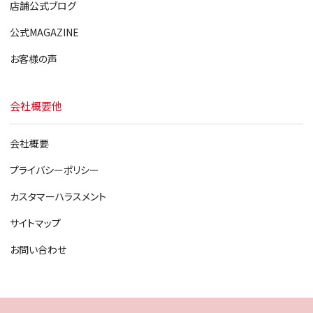
店舗公式ブログ
公式MAGAZINE
お客様の声
会社概要他
会社概要
プライバシーポリシー
カスタマーハラスメント
サイトマップ
お問い合わせ