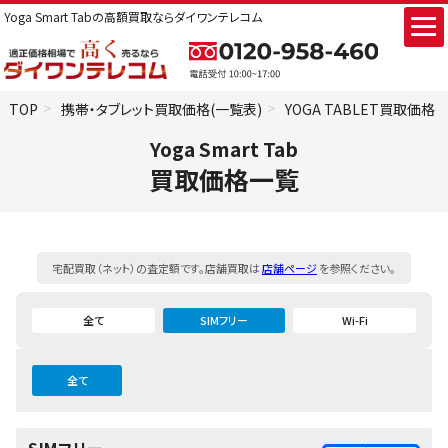
Yoga Smart Tabの高額買取ならダイワンテレコム
TOP
携帯・タブレット買取価格(一覧表)
YOGA TABLET買取価格
Yoga Smart Tab
買取価格一覧
宅配買取（ネット）の査定額です。店舗買取は
店舗ページ
を参照ください。
全て
SIMフリー
Wi-Fi
全て