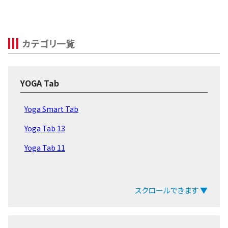
カテゴリ一覧
YOGA Tab
Yoga Smart Tab
Yoga Tab 13
Yoga Tab 11
スクロールできます ▼