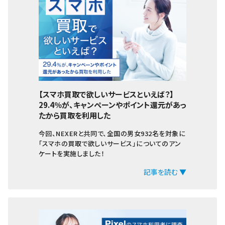
【スマホ買取で欲しいサービスといえば？】
29.4％が、キャンペーンやポイント還元があっ
たから買取を利用した
今回、NEXERと共同で、全国の男女932名を対象に
「スマホの買取で欲しいサービス」についてのアン
ケートを実施しました！
記事を読む ▼