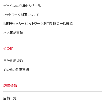
デバイスの初期化方法一覧
ネットワーク制限について
IMEIチェッカー（ネットワーク利用制限の一括確認）
本人確認書類
その他
買取利用規約
その他の注意事項
店舗情報
店舗一覧