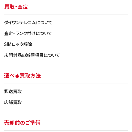
買取・査定
ダイワンテレコムについて
査定・ランク付けについて
SIMロック解除
未開封品の減額項目について
選べる買取方法
郵送買取
店舗買取
売却前のご準備