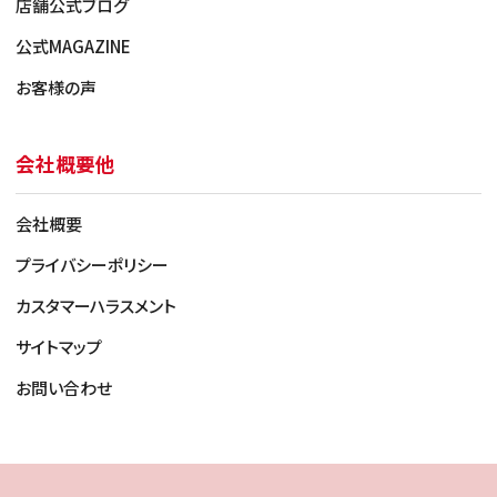
店舗公式ブログ
公式MAGAZINE
お客様の声
会社概要他
会社概要
プライバシーポリシー
カスタマーハラスメント
サイトマップ
お問い合わせ