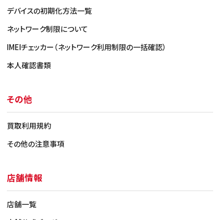
デバイスの初期化方法一覧
ネットワーク制限について
IMEIチェッカー（ネットワーク利用制限の一括確認）
本人確認書類
その他
買取利用規約
その他の注意事項
店舗情報
店舗一覧