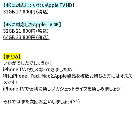
【4Kに対応していないApple TV HD
】
32GB 17.800円（税込）
【4Kに対応したApple TV 4K】
32GB 21.800円（税込）
64GB 23.800円（税込）
【まとめ】
いかがでしたでしょうか！
iPhone TV、欲しくなってきましたね！
特にiPhone、iPad、MacとApple製品を複数お持ちの方にはオスス
メです！
iPhone TVで便利に楽しいガジェットライフを楽しみましょう！
それではまた次回お会いしましょう(^^)