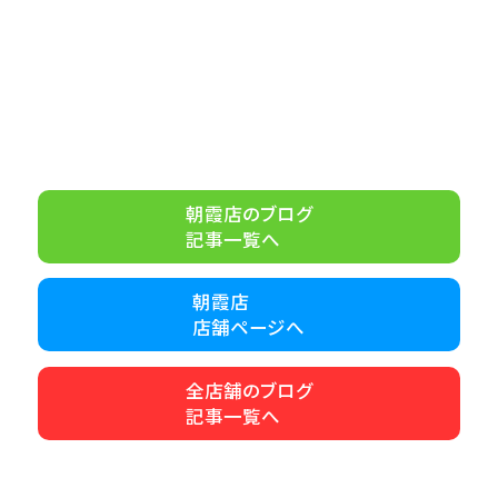
朝霞店のブログ
記事一覧へ
朝霞店
店舗ページへ
全店舗のブログ
記事一覧へ