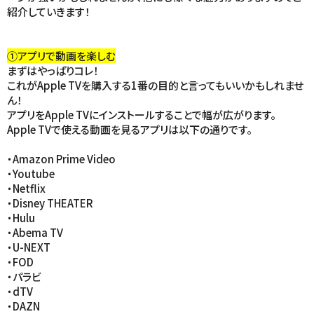
紹介していきます！
①アプリで動画を楽しむ
まずはやっぱりコレ！
これがApple TVを購入する1番の目的と言ってもいいかもしれませ
ん！
アプリをApple TVにインストールすることで幅が広がります。
Apple TVで使える動画を見るアプリは以下の通りです。
・Amazon Prime Video
・Youtube
・Netflix
・Disney THEATER
・Hulu
・Abema TV
・U-NEXT
・FOD
・パラビ
・dTV
・DAZN