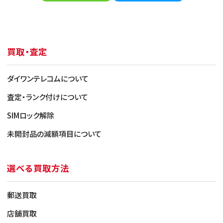
買取・査定
ダイワンテレコムについて
査定・ランク付けについて
SIMロック解除
未開封品の減額項目について
選べる買取方法
郵送買取
店舗買取