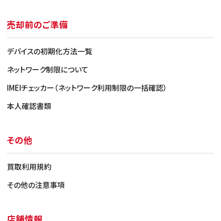
売却前のご準備
デバイスの初期化方法一覧
ネットワーク制限について
IMEIチェッカー（ネットワーク利用制限の一括確認）
本人確認書類
その他
買取利用規約
その他の注意事項
店舗情報