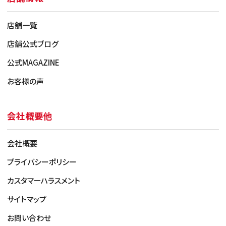
店舗一覧
店舗公式ブログ
公式MAGAZINE
お客様の声
会社概要他
会社概要
プライバシーポリシー
カスタマーハラスメント
サイトマップ
お問い合わせ