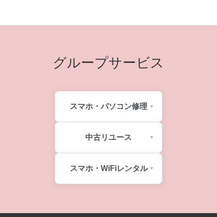
グループサービス
スマホ・パソコン修理
中古リユース
スマホ・WiFiレンタル