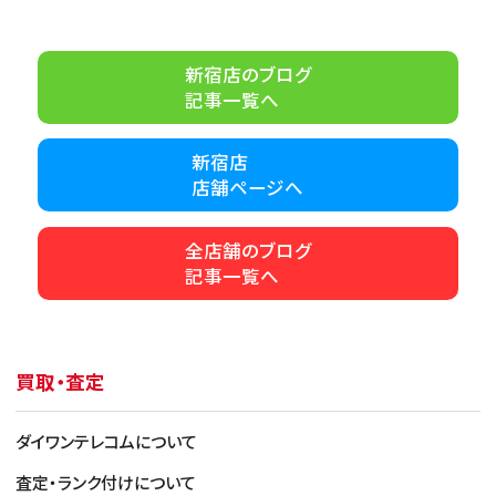
新宿店のブログ
記事一覧へ
新宿店
店舗ページへ
全店舗のブログ
記事一覧へ
買取・査定
ダイワンテレコムについて
査定・ランク付けについて