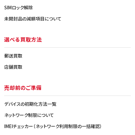
SIMロック解除
未開封品の減額項目について
選べる買取方法
郵送買取
店舗買取
売却前のご準備
デバイスの初期化方法一覧
ネットワーク制限について
IMEIチェッカー（ネットワーク利用制限の一括確認）