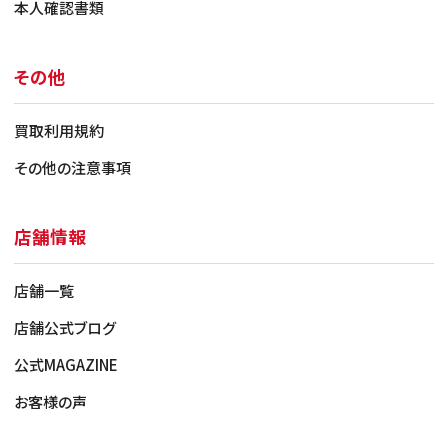
本人確認書類
その他
買取利用規約
その他の注意事項
店舗情報
店舗一覧
店舗公式ブログ
公式MAGAZINE
お客様の声