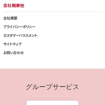
会社概要他
会社概要
プライバシーポリシー
カスタマーハラスメント
サイトマップ
お問い合わせ
グループサービス