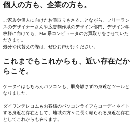
個人の方も、企業の方も。
ご家族や個人に向けたお買取りもさることながら、フリーラン
スのデザイナーさんや広告制作系のデザイン部門、デザイン学
校様に向けても、
Mac
系コンピュータのお買取りをさせていた
だきます。
処分や代替えの際は、ぜひお声がけください。
これまでもこれからも、近い存在だか
らこそ。
ケータイはもちろんパソコンも、肌身離さずの身近なツールと
なりました。
ダイワンテレコムもお客様のパソコンライフをコーディネイト
する身近な存在として、地域の方々に長く頼られる身近な存在
としてこれからも在ります。