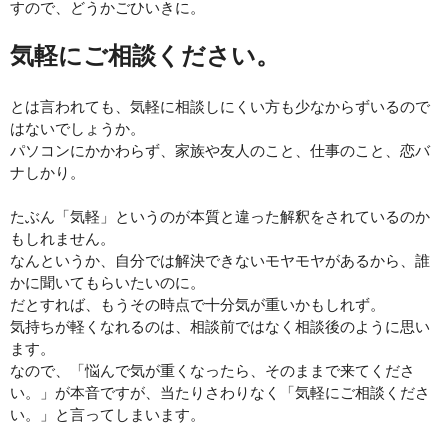
すので、どうかごひいきに。
気軽にご相談ください。
とは言われても、気軽に相談しにくい方も少なからずいるので
はないでしょうか。
パソコンにかかわらず、家族や友人のこと、仕事のこと、恋バ
ナしかり。
たぶん「気軽」というのが本質と違った解釈をされているのか
もしれません。
なんというか、自分では解決できないモヤモヤがあるから、誰
かに聞いてもらいたいのに。
だとすれば、もうその時点で十分気が重いかもしれず。
気持ちが軽くなれるのは、相談前ではなく相談後のように思い
ます。
なので、「悩んで気が重くなったら、そのままで来てくださ
い。」が本音ですが、当たりさわりなく「気軽にご相談くださ
い。」と言ってしまいます。