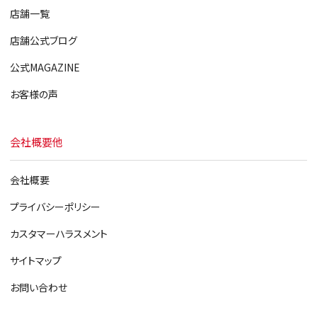
店舗一覧
店舗公式ブログ
公式MAGAZINE
お客様の声
会社概要他
会社概要
プライバシーポリシー
カスタマーハラスメント
サイトマップ
お問い合わせ