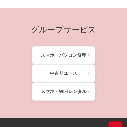
グループサービス
スマホ・パソコン修理
中古リユース
スマホ・WiFiレンタル