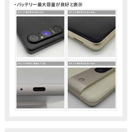
・バッテリー最大容量が良好と表示