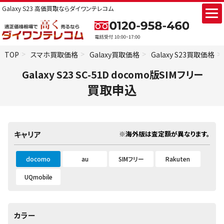
Galaxy S23 高価買取ならダイワンテレコム
TOP
スマホ買取価格
Galaxy買取価格
Galaxy S23買取価格
Galaxy S23 SC-51D docomo版SIMフリー
買取申込
※海外版は査定額が異なります。
キャリア
docomo
au
SIMフリー
Rakuten
UQmobile
カラー