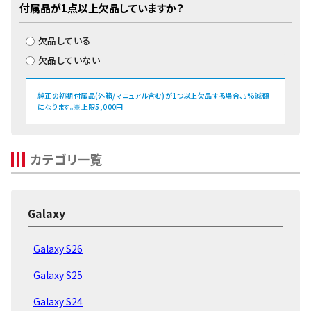
付属品が1点以上欠品していますか？
欠品している
欠品していない
純正の初期付属品(外箱/マニュアル含む)が1つ以上欠品する場合、
%減額
5
になります。※上限5,000円
カテゴリ一覧
Galaxy
Galaxy S26
Galaxy S25
Galaxy S24