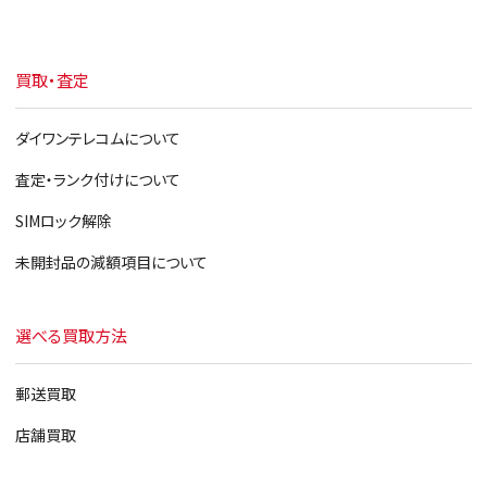
買取・査定
ダイワンテレコムについて
査定・ランク付けについて
SIMロック解除
未開封品の減額項目について
選べる買取方法
郵送買取
店舗買取