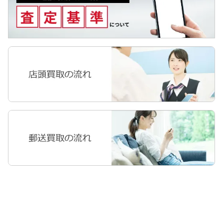
Pixel Tab
Apple Watch