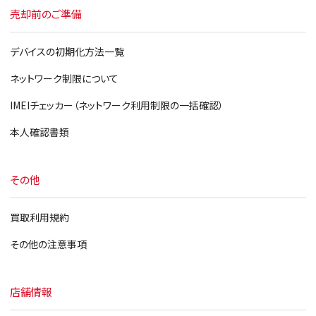
売却前のご準備
デバイスの初期化方法一覧
ネットワーク制限について
IMEIチェッカー（ネットワーク利用制限の一括確認）
本人確認書類
その他
買取利用規約
その他の注意事項
店舗情報