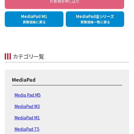
の買取を申し込む
MediaPad M1
MediaPad全シリーズ
買取価格に戻る
買取価格一覧に戻る
カテゴリ一覧
MediaPad
Media Pad M5
MediaPad M3
MediaPad M1
MediaPad T5