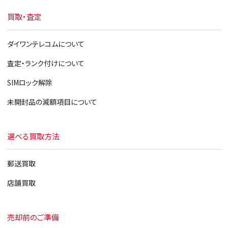
買取・査定
ダイワンテレコムについて
査定・ランク付けについて
SIMロック解除
未開封品の減額項目について
選べる買取方法
郵送買取
店舗買取
売却前のご準備