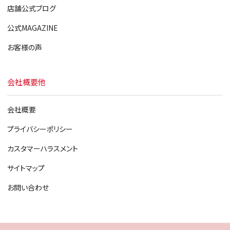
店舗公式ブログ
公式MAGAZINE
お客様の声
会社概要他
会社概要
プライバシーポリシー
カスタマーハラスメント
サイトマップ
お問い合わせ