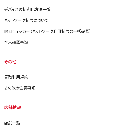
デバイスの初期化方法一覧
ネットワーク制限について
IMEIチェッカー（ネットワーク利用制限の一括確認）
本人確認書類
その他
買取利用規約
その他の注意事項
店舗情報
店舗一覧