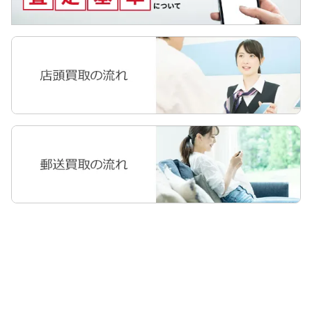
Apple Watch