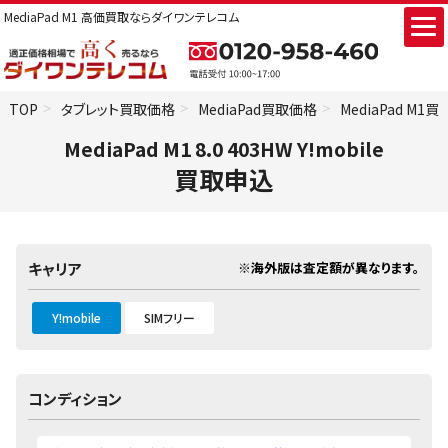
MediaPad M1 高価買取ならダイワンテレコム
TOP
タブレット買取価格
MediaPad買取価格
MediaPad M1
MediaPad M1 8.0 403HW Y!mobile
買取申込
※海外版は査定額が異なります。
キャリア
Y!mobile
SIMフリー
コンディション