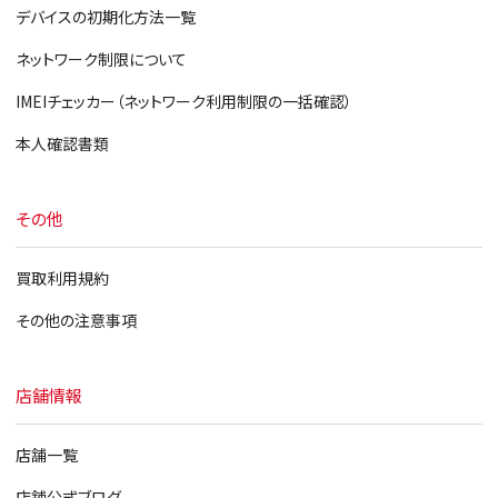
デバイスの初期化方法一覧
ネットワーク制限について
IMEIチェッカー（ネットワーク利用制限の一括確認）
本人確認書類
その他
買取利用規約
その他の注意事項
店舗情報
店舗一覧
店舗公式ブログ