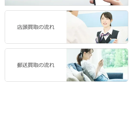
Apple Watch