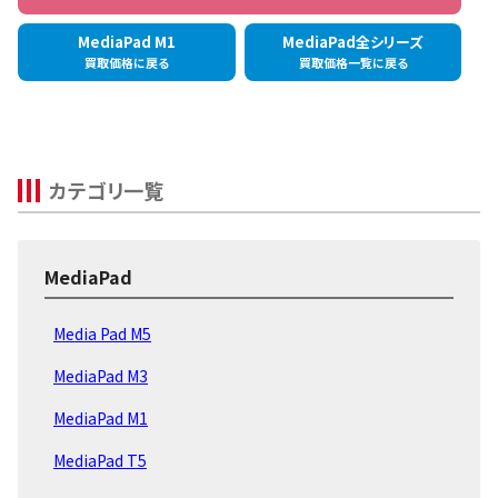
MediaPad M1
MediaPad全シリーズ
買取価格に戻る
買取価格一覧に戻る
カテゴリ一覧
MediaPad
Media Pad M5
MediaPad M3
MediaPad M1
MediaPad T5