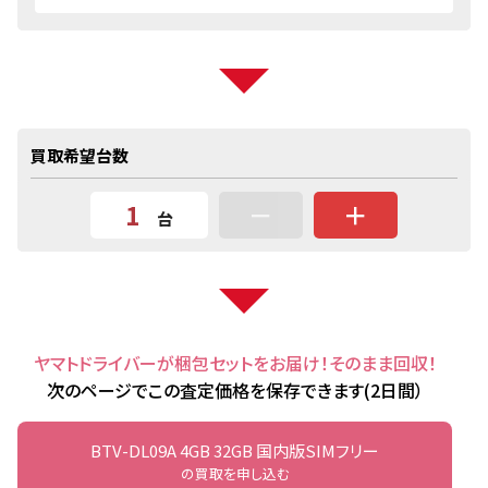
買取希望台数
－
＋
台
ヤマトドライバーが梱包セットをお届け！そのまま回収！
次のページでこの査定価格を保存できます(2日間）
BTV-DL09A 4GB 32GB 国内版SIMフリー
の買取を申し込む