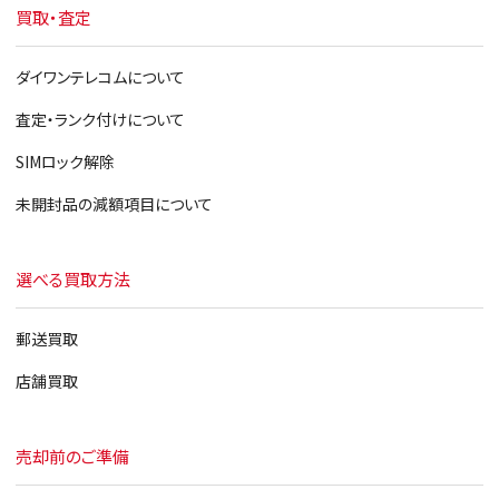
買取・査定
ダイワンテレコムについて
査定・ランク付けについて
SIMロック解除
未開封品の減額項目について
選べる買取方法
郵送買取
店舗買取
売却前のご準備