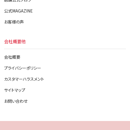
公式MAGAZINE
お客様の声
会社概要他
会社概要
プライバシーポリシー
カスタマーハラスメント
サイトマップ
お問い合わせ