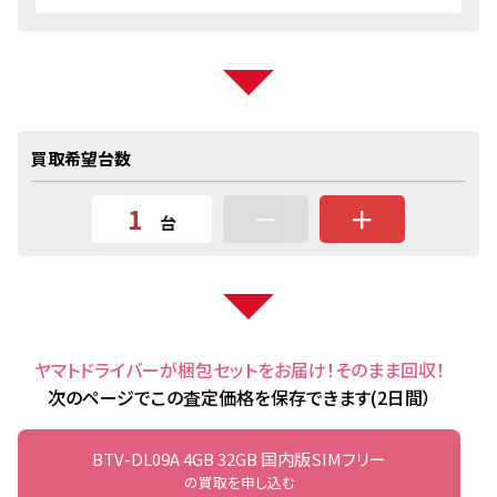
買取希望台数
－
＋
台
ヤマトドライバーが梱包セットをお届け！そのまま回収！
次のページでこの査定価格を保存できます(2日間）
BTV-DL09A 4GB 32GB 国内版SIMフリー
の買取を申し込む