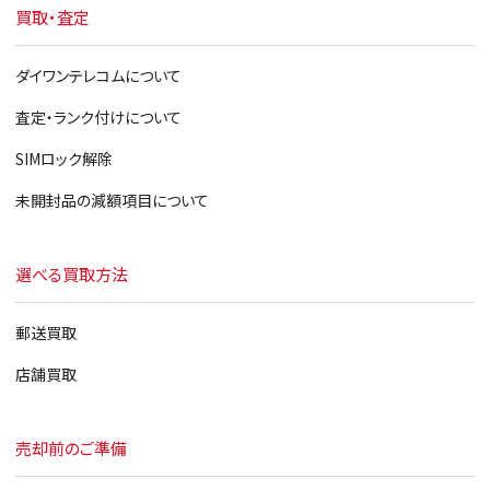
買取・査定
ダイワンテレコムについて
査定・ランク付けについて
SIMロック解除
未開封品の減額項目について
選べる買取方法
郵送買取
店舗買取
売却前のご準備