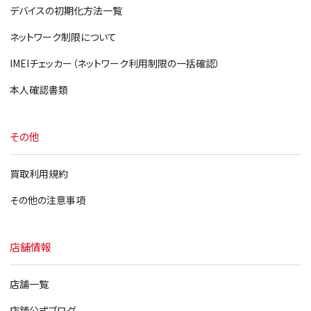
デバイスの初期化方法一覧
ネットワーク制限について
IMEIチェッカー（ネットワーク利用制限の一括確認）
本人確認書類
その他
買取利用規約
その他の注意事項
店舗情報
店舗一覧
店舗公式ブログ