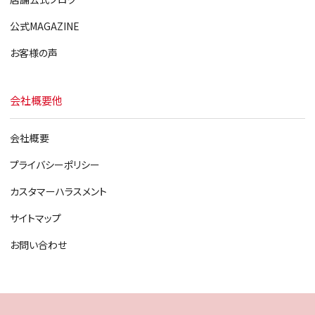
公式MAGAZINE
お客様の声
会社概要他
会社概要
プライバシーポリシー
カスタマーハラスメント
サイトマップ
お問い合わせ