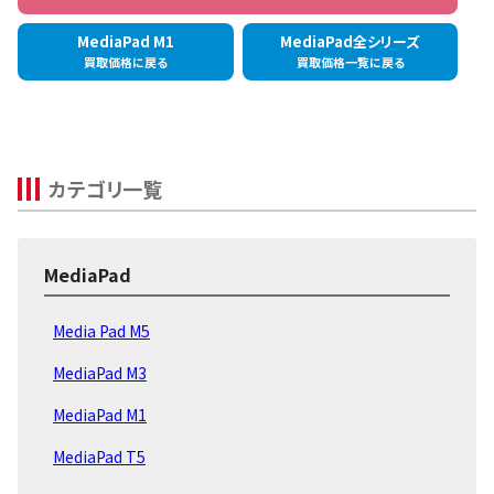
MediaPad M1
MediaPad全シリーズ
買取価格に戻る
買取価格一覧に戻る
カテゴリ一覧
MediaPad
Media Pad M5
MediaPad M3
MediaPad M1
MediaPad T5