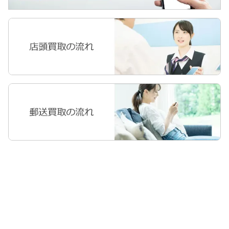
Apple Watch