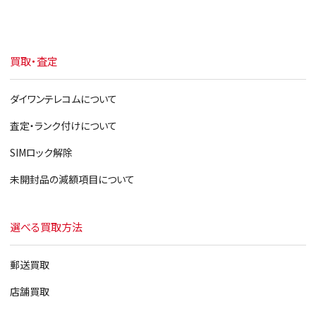
買取・査定
ダイワンテレコムについて
査定・ランク付けについて
SIMロック解除
未開封品の減額項目について
選べる買取方法
郵送買取
店舗買取