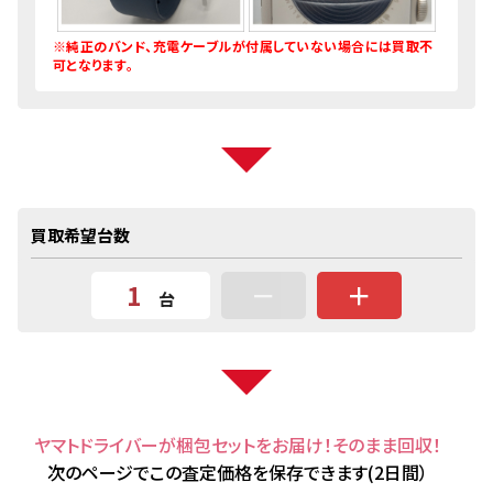
※純正のバンド、充電ケーブルが付属していない場合には買取不
可となります。
買取希望台数
－
＋
台
ヤマトドライバーが梱包セットをお届け！そのまま回収！
次のページでこの査定価格を保存できます(2日間）