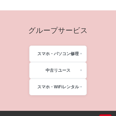
グループサービス
スマホ・パソコン修理
中古リユース
スマホ・WiFiレンタル