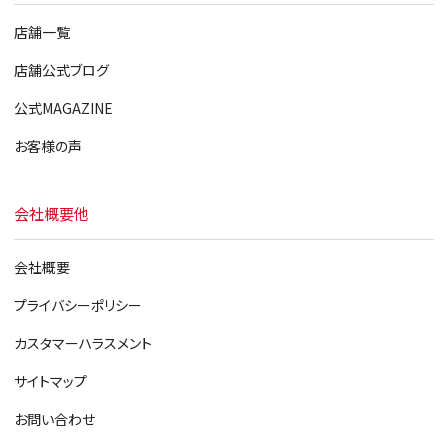
店舗一覧
店舗公式ブログ
公式MAGAZINE
お客様の声
会社概要他
会社概要
プライバシーポリシー
カスタマーハラスメント
サイトマップ
お問い合わせ