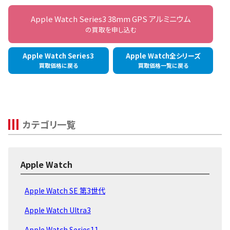
Apple Watch Series3 38mm GPS アルミニウム
の買取を申し込む
Apple Watch Series3
Apple Watch全シリーズ
買取価格に戻る
買取価格一覧に戻る
カテゴリ一覧
Apple Watch
Apple Watch SE 第3世代
Apple Watch Ultra3
Apple Watch Series11