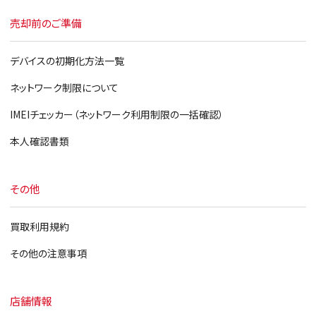
売却前のご準備
デバイスの初期化方法一覧
ネットワーク制限について
IMEIチェッカー（ネットワーク利用制限の一括確認）
本人確認書類
その他
買取利用規約
その他の注意事項
店舗情報