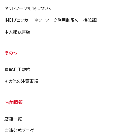
ネットワーク制限について
IMEIチェッカー（ネットワーク利用制限の一括確認）
本人確認書類
その他
買取利用規約
その他の注意事項
店舗情報
店舗一覧
店舗公式ブログ