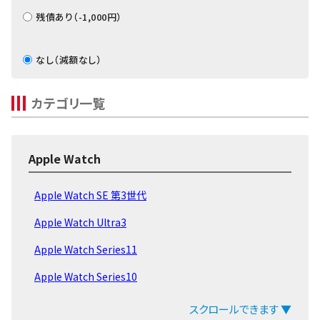
残債あり（-1,000円）
なし（減額なし）
カテゴリ一覧
Apple Watch
Apple Watch SE 第3世代
Apple Watch Ultra3
Apple Watch Series11
Apple Watch Series10
Apple Watch Series9
スクロールできます ▼