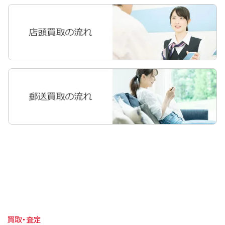
買取・査定