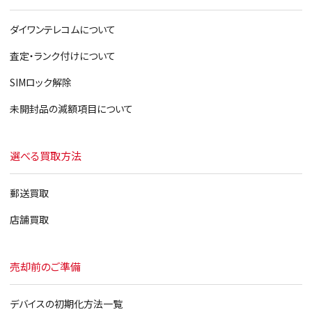
ダイワンテレコムについて
査定・ランク付けについて
SIMロック解除
未開封品の減額項目について
選べる買取方法
郵送買取
店舗買取
売却前のご準備
デバイスの初期化方法一覧