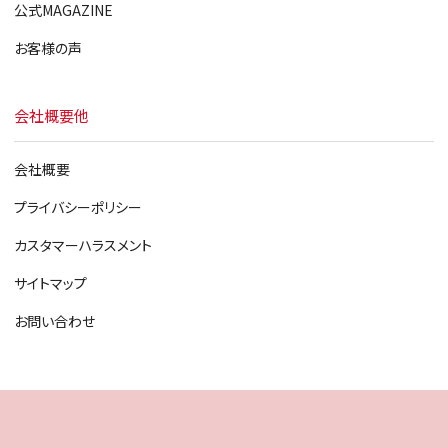
公式MAGAZINE
お客様の声
会社概要他
会社概要
プライバシーポリシー
カスタマーハラスメント
サイトマップ
お問い合わせ