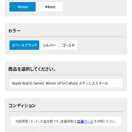
40mm
44mm
カラー
スペースブラック
シルバー
ゴールド
商品を選択してください。
コンディション
宅配買取（ネット）の査定額です。店舗買取は
店舗ページ
を参照ください。